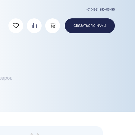
+7 (499) 390-05-55
СВЯЗАТЬСЯ С НАМИ
Избранное
Сравнение
Корзина
варов