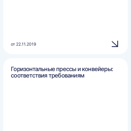
от 22.11.2019
Горизонтальные прессы и конвейеры:
соответствия требованиям