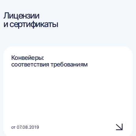
Лицензии
и сертификаты
Конвейеры:
соответствия требованиям
от 07.08.2019