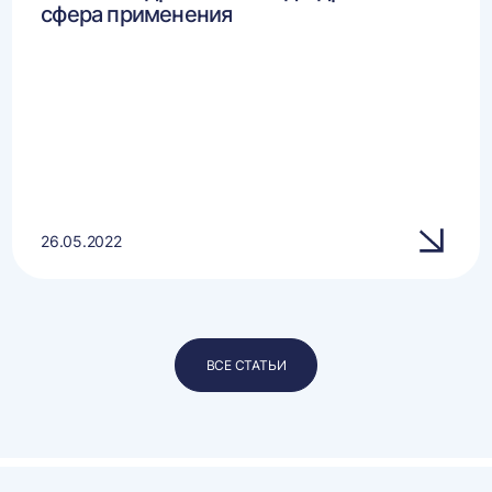
сфера применения
26.05.2022
ВСЕ СТАТЬИ