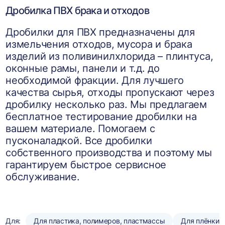
Дробилка ПВХ брака и отходов
Дробилки для ПВХ предназначены для
измельчения отходов, мусора и брака
изделий из поливинилхлорида – плинтуса,
оконные рамы, панели и т.д. до
необходимой фракции. Для лучшего
качества сырья, отходы пропускают через
дробилку несколько раз. Мы предлагаем
бесплатное тестирование дробилки на
вашем материале. Помогаем с
пусконаладкой. Все дробилки
собственного производства и поэтому мы
гарантируем быстрое сервисное
обслуживание.
Для:
Для пластика, полимеров, пластмассы
Для плёнки