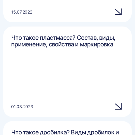
15.07.2022
Что такое пластмасса? Состав, виды,
применение, свойства и маркировка
01.03.2023
Что такое дробилка? Виды дробилок и