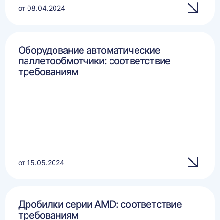
от 08.04.2024
Оборудование автоматические
паллетообмотчики: соответствие
требованиям
от 15.05.2024
Дробилки серии AMD: соответствие
требованиям