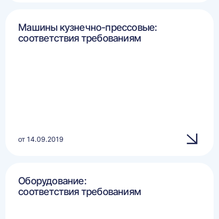
Машины кузнечно-прессовые:
соответствия требованиям
от 14.09.2019
Оборудование:
соответствия требованиям