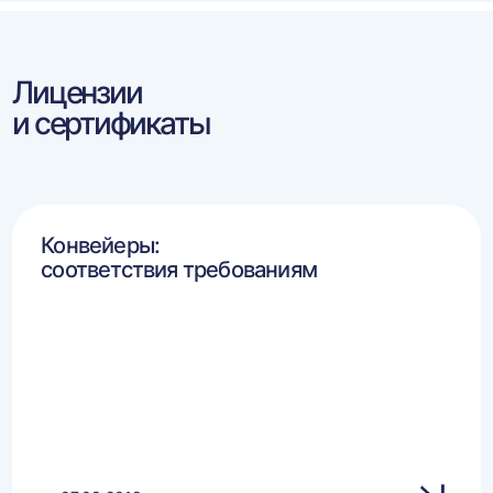
Лицензии
и сертификаты
Конвейеры:
соответствия требованиям