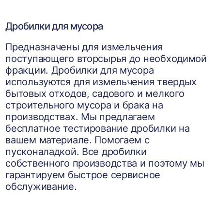
Дробилки для мусора
Предназначены для измельчения
поступающего вторсырья до необходимой
фракции. Дробилки для мусора
используются для измельчения твердых
бытовых отходов, садового и мелкого
строительного мусора и брака на
производствах. Мы предлагаем
бесплатное тестирование дробилки на
вашем материале. Помогаем с
пусконаладкой. Все дробилки
собственного производства и поэтому мы
гарантируем быстрое сервисное
обслуживание.