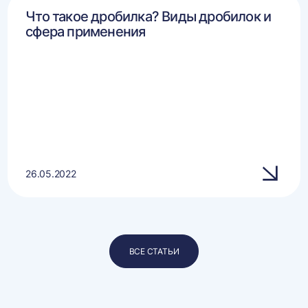
Что такое дробилка? Виды дробилок и
сфера применения
26.05.2022
ВСЕ СТАТЬИ