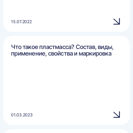
15.07.2022
Что такое пластмасса? Состав, виды,
применение, свойства и маркировка
01.03.2023