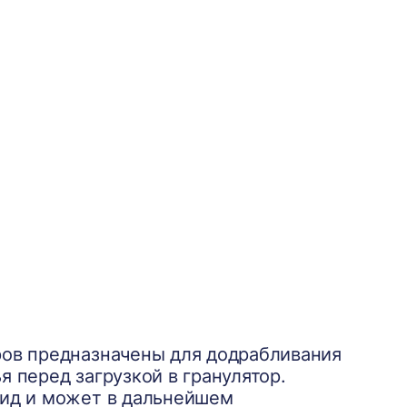
ов предназначены для додрабливания
 перед загрузкой в гранулятор.
вид и может в дальнейшем