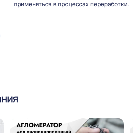
применяться в процессах переработки.
ания