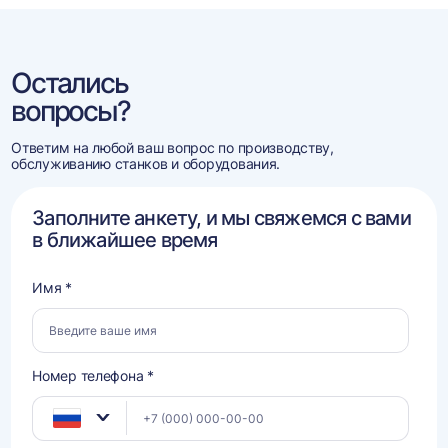
Остались
вопросы?
Ответим на любой ваш вопрос по производству,
обслуживанию станков и оборудования.
Заполните анкету, и мы свяжемся с вами
в ближайшее время
Имя *
Номер телефона *