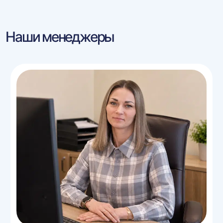
Наши менеджеры