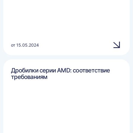
от 15.05.2024
Дробилки серии AMD: соответствие
требованиям