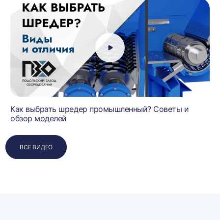
Как выбрать шредер промышленный? Советы и
обзор моделей
ВСЕ ВИДЕО