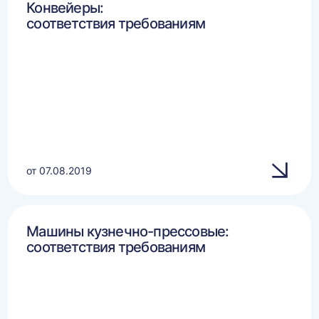
Конвейеры:
соответствия требованиям
от 07.08.2019
Машины кузнечно-прессовые:
соответствия требованиям