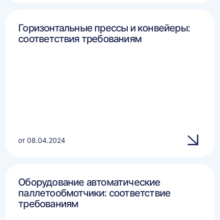
Горизонтальные прессы и конвейеры:
соответствия требованиям
от 08.04.2024
Оборудование автоматические
паллетообмотчики: соответствие
требованиям