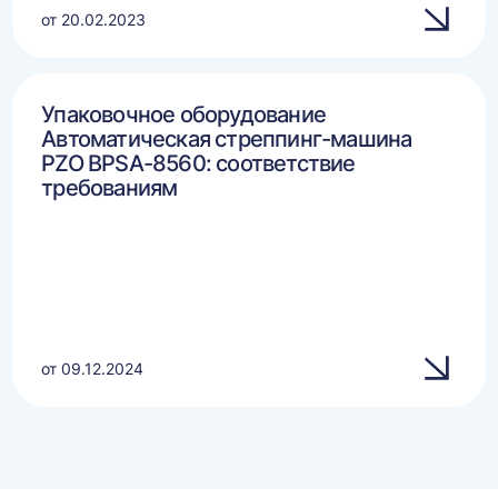
от 20.02.2023
Упаковочное оборудование
Автоматическая стреппинг-машина
PZO BPSA-8560: соответствие
требованиям
от 09.12.2024