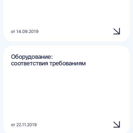
от 14.09.2019
Оборудование:
соответствия требованиям
от 22.11.2019