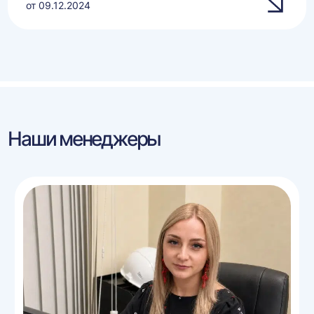
от 09.12.2024
Наши менеджеры