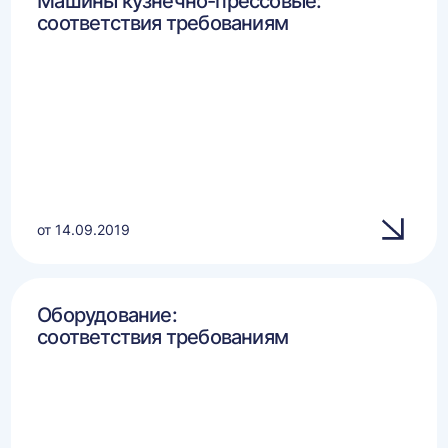
Машины кузнечно-прессовые:
соответствия требованиям
от 14.09.2019
Оборудование:
соответствия требованиям