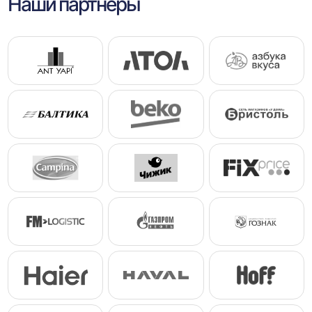
Наши партнеры