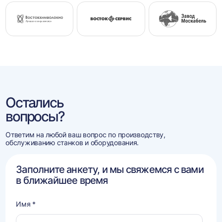
Остались
вопросы?
Ответим на любой ваш вопрос по производству,
обслуживанию станков и оборудования.
Заполните анкету, и мы свяжемся с вами
в ближайшее время
Имя *