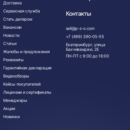
Доставка
Сервисная служба
Контакты
Стать дилером
Вакансии
sell@p-z-o.com
Новости
+7 (499) 390-05-55
Статьи
Екатеринбург, улица
Бахчиванджи, 2Е
Жалобы и предложения
ПН-ПТ с
9:00
до
18:00
Реквизиты
Гарантийная декларация
Видеообзоры
Кейсы покупателей
Лицензии и сертификаты
Менеджеры
Акции
Новинки