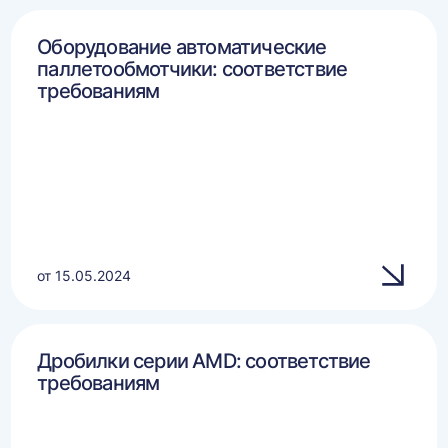
Оборудование автоматические
паллетообмотчики: соответствие
требованиям
от 15.05.2024
Дробилки серии AMD: соответствие
требованиям