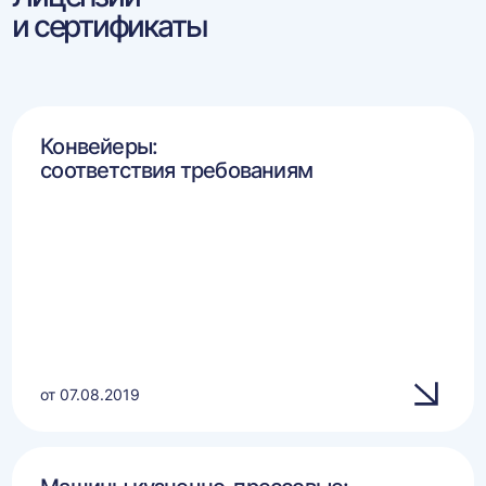
и сертификаты
Конвейеры:
соответствия требованиям
от 07.08.2019