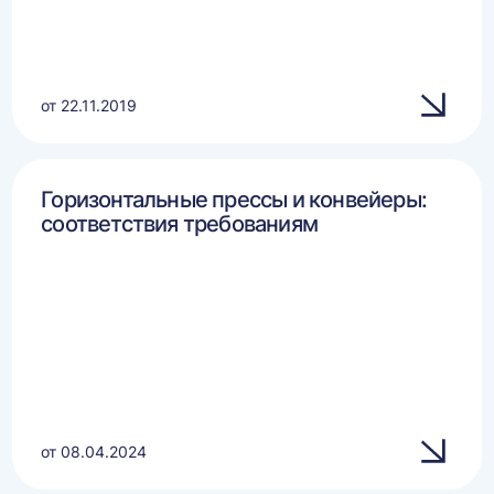
от 22.11.2019
Горизонтальные прессы и конвейеры:
соответствия требованиям
от 08.04.2024