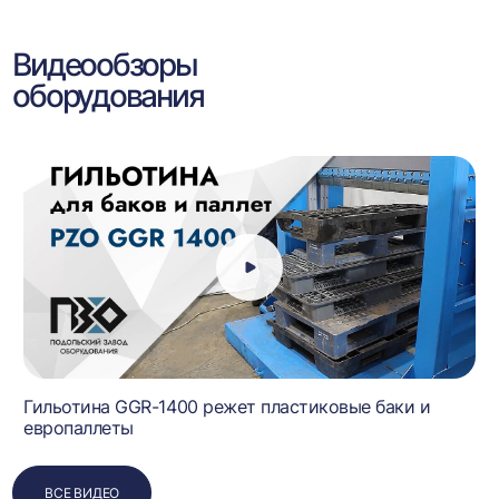
Видеообзоры
оборудования
Гильотина GGR-1400 режет пластиковые баки и
европаллеты
ВСЕ ВИДЕО