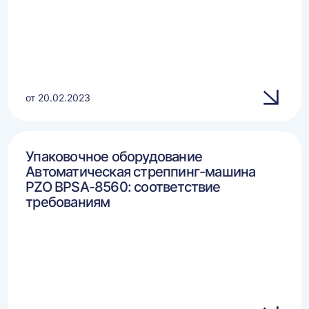
от 20.02.2023
Упаковочное оборудование
Автоматическая стреппинг-машина
PZO BPSA-8560: соответствие
требованиям