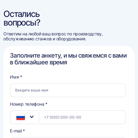
Остались
вопросы?
Ответим на любой ваш вопрос по производству,
обслуживанию станков и оборудования.
Заполните анкету, и мы свяжемся с вами
в ближайшее время
Имя *
Номер телефона *
E-mail *