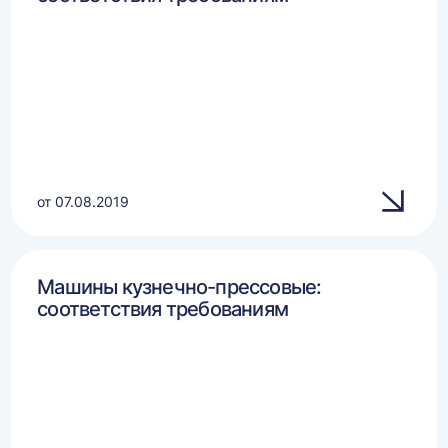
от 07.08.2019
Машины кузнечно-прессовые:
соответствия требованиям