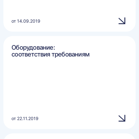
от 14.09.2019
Оборудование:
соответствия требованиям
от 22.11.2019