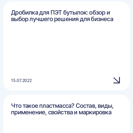
Дробилка для ПЭТ бутылок: обзор и
выбор лучшего решения для бизнеса
15.07.2022
Что такое пластмасса? Состав, виды,
применение, свойства и маркировка