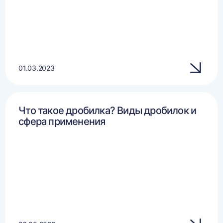
01.03.2023
Что такое дробилка? Виды дробилок и
сфера применения