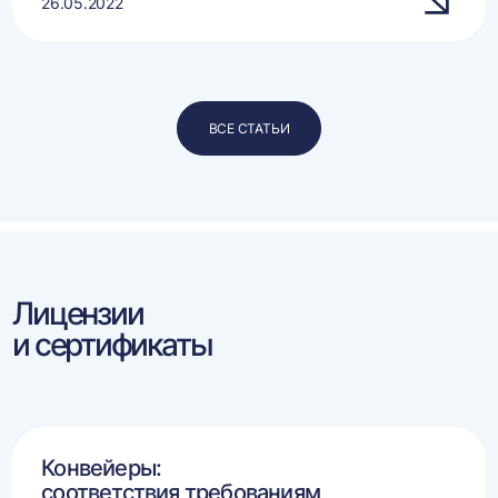
26.05.2022
ВСЕ СТАТЬИ
Лицензии
и сертификаты
Конвейеры:
соответствия требованиям