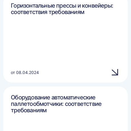
Горизонтальные прессы и конвейеры:
соответствия требованиям
от 08.04.2024
Оборудование автоматические
паллетообмотчики: соответствие
требованиям