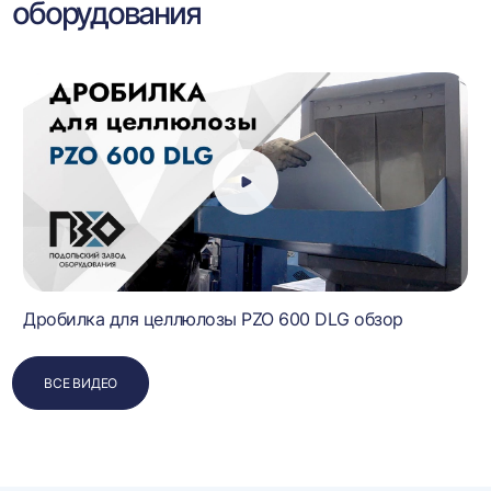
оборудования
Дробилка для целлюлозы PZO 600 DLG обзор
ВСЕ ВИДЕО