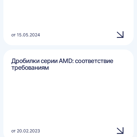
от 15.05.2024
Дробилки серии AMD: соответствие
требованиям
от 20.02.2023