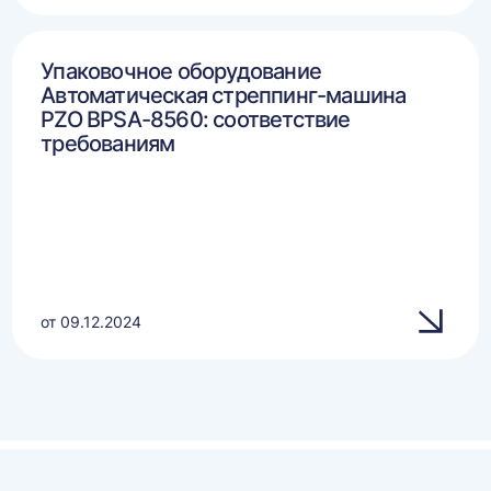
Упаковочное оборудование
Автоматическая стреппинг-машина
PZO BPSA-8560: соответствие
требованиям
от 09.12.2024