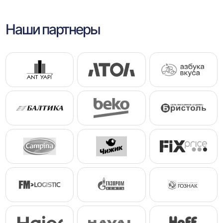
Наши партнеры