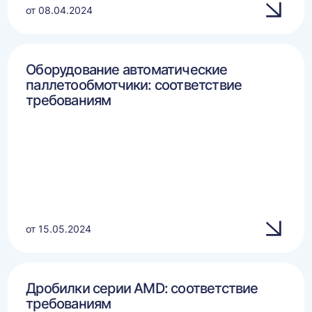
от 08.04.2024
Оборудование автоматические
паллетообмотчики: соответствие
требованиям
от 15.05.2024
Дробилки серии AMD: соответствие
требованиям