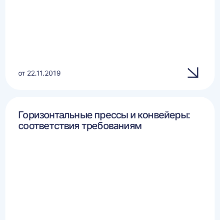
от 22.11.2019
Горизонтальные прессы и конвейеры:
соответствия требованиям