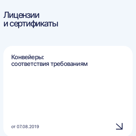
Лицензии
и сертификаты
Конвейеры:
соответствия требованиям
от 07.08.2019