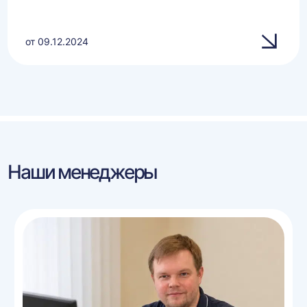
от 09.12.2024
Наши менеджеры