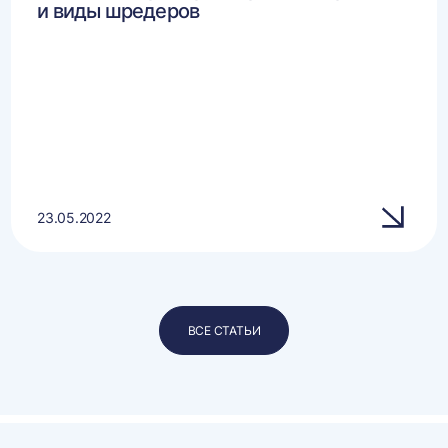
и виды шредеров
23.05.2022
ВСЕ СТАТЬИ