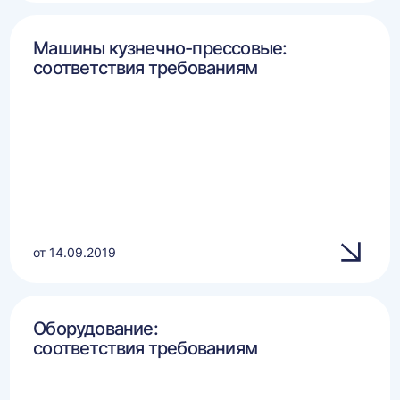
Машины кузнечно-прессовые:
соответствия требованиям
от 14.09.2019
Оборудование:
соответствия требованиям