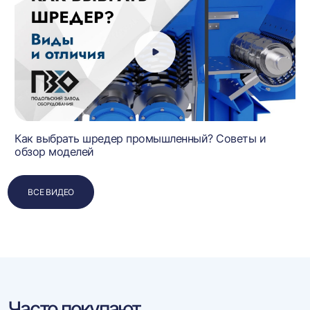
Как выбрать шредер промышленный? Советы и
обзор моделей
ВСЕ ВИДЕО
Часто покупают