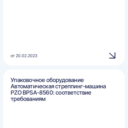
от 20.02.2023
Упаковочное оборудование
Автоматическая стреппинг-машина
PZO BPSA-8560: соответствие
требованиям