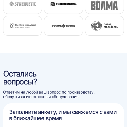
Остались
вопросы?
Ответим на любой ваш вопрос по производству,
обслуживанию станков и оборудования.
Заполните анкету, и мы свяжемся с вами
в ближайшее время