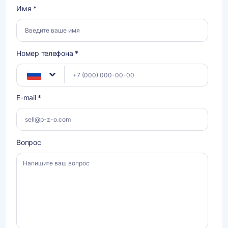
Имя *
Номер телефона *
E-mail *
Вопрос