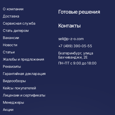
О компании
Готовые решения
Доставка
Сервисная служба
Контакты
Стать дилером
Вакансии
sell@p-z-o.com
Новости
+7 (499) 390-05-55
Статьи
Екатеринбург, улица
Бахчиванджи, 2Е
Жалобы и предложения
ПН-ПТ с
9:00
до
18:00
Реквизиты
Гарантийная декларация
Видеообзоры
Кейсы покупателей
Лицензии и сертификаты
Менеджеры
Акции