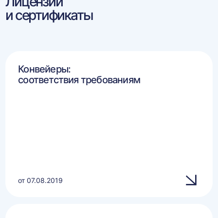
Лицензии
и сертификаты
Конвейеры:
соответствия требованиям
от 07.08.2019