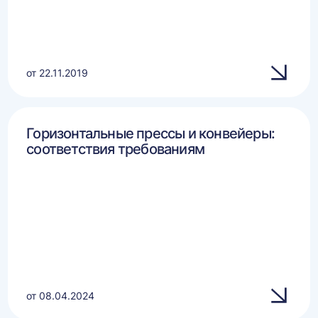
от 22.11.2019
Горизонтальные прессы и конвейеры:
соответствия требованиям
от 08.04.2024