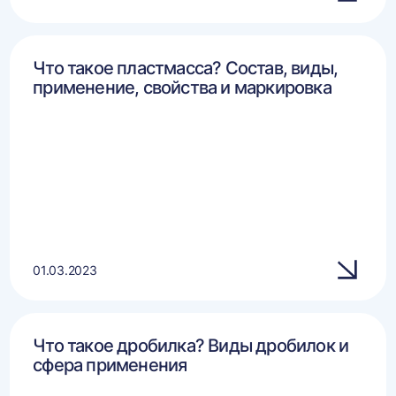
Что такое пластмасса? Состав, виды,
применение, свойства и маркировка
01.03.2023
Что такое дробилка? Виды дробилок и
сфера применения