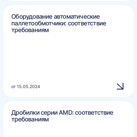
Оборудование автоматические
паллетообмотчики: соответствие
требованиям
от 15.05.2024
Дробилки серии AMD: соответствие
требованиям