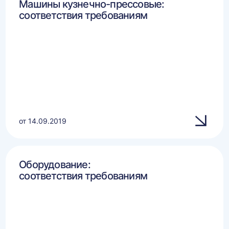
Машины кузнечно-прессовые:
соответствия требованиям
от 14.09.2019
Оборудование:
соответствия требованиям