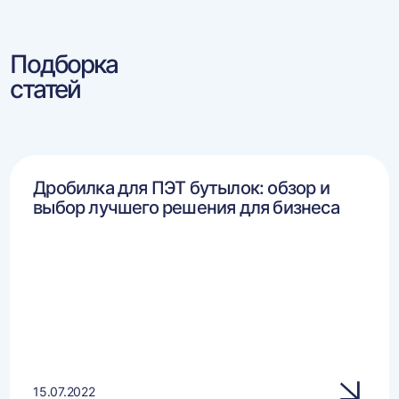
Подборка
статей
Дробилка для ПЭТ бутылок: обзор и
выбор лучшего решения для бизнеса
15.07.2022