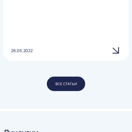
26.05.2022
ВСЕ СТАТЬИ