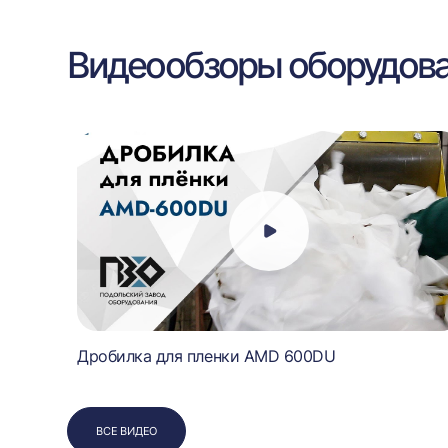
Видеообзоры оборудов
Дробилка для пленки AMD 600DU
ВСЕ ВИДЕО