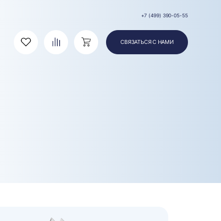
+7 (499) 390-05-55
СВЯЗАТЬСЯ С НАМИ
Избранное
Сравнение
Корзина