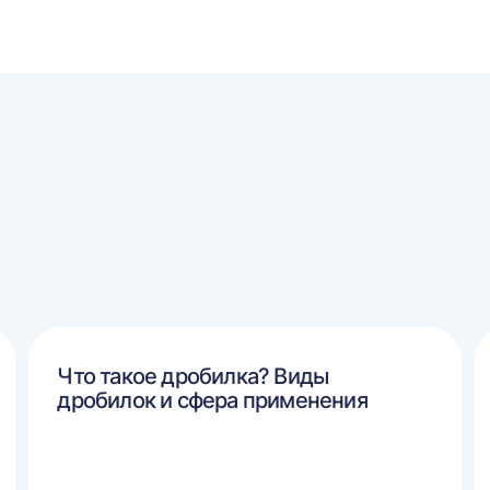
Что такое дробилка? Виды
дробилок и сфера применения