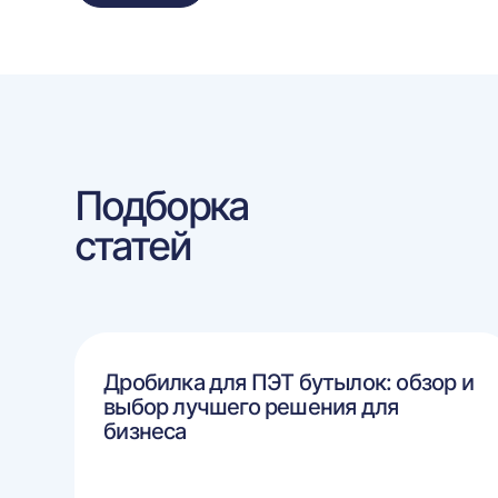
Подборка
статей
Дробилка для ПЭТ бутылок: обзор и
выбор лучшего решения для
бизнеса