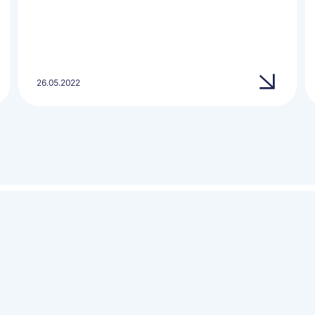
26.05.2022