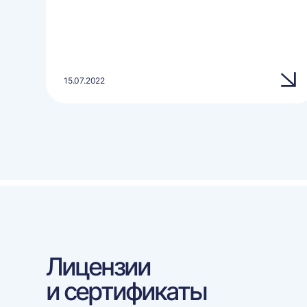
15.07.2022
Лицензии
и сертификаты