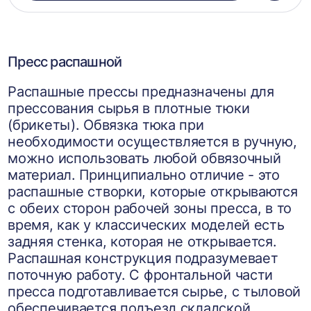
в
корзин
Пресс распашной
Распашные прессы предназначены для
прессования сырья в плотные тюки
(брикеты). Обвязка тюка при
необходимости осуществляется в ручную,
можно использовать любой обвязочный
материал. Принципиально отличие - это
распашные створки, которые открываются
с обеих сторон рабочей зоны пресса, в то
время, как у классических моделей есть
задняя стенка, которая не открывается.
Распашная конструкция подразумевает
поточную работу. С фронтальной части
пресса подготавливается сырье, с тыловой
обеспечивается подъезд складской