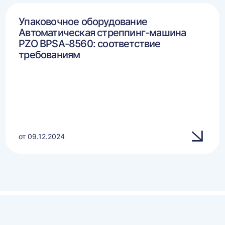
Упаковочное оборудование
Автоматическая стреппинг-машина
PZO BPSA-8560: соответствие
требованиям
от 09.12.2024