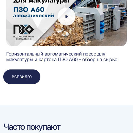
Горизонтальный автоматический пресс для
макулатуры и картона ПЗО А60 - обзор на сырье
ВСЕ ВИДЕО
Часто покупают