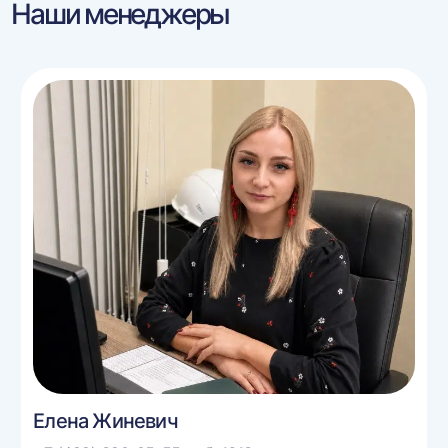
Наши менеджеры
Елена Жиневич