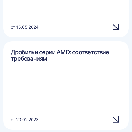
от 15.05.2024
Дробилки серии AMD: соответствие
требованиям
от 20.02.2023