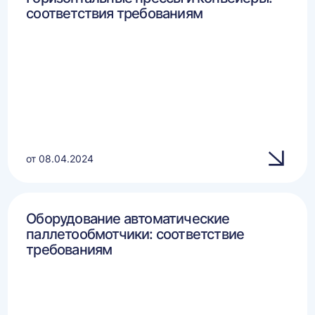
соответствия требованиям
от 08.04.2024
Оборудование автоматические
паллетообмотчики: соответствие
требованиям