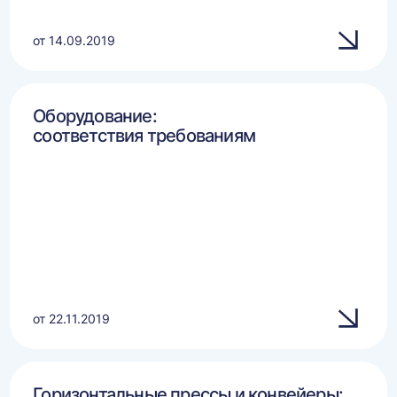
от 14.09.2019
Оборудование:
соответствия требованиям
от 22.11.2019
Горизонтальные прессы и конвейеры: