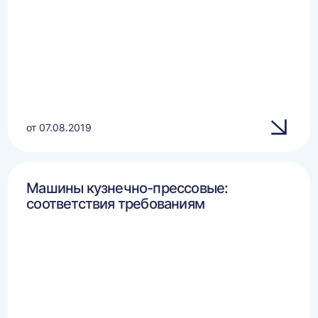
от 07.08.2019
Машины кузнечно-прессовые:
соответствия требованиям