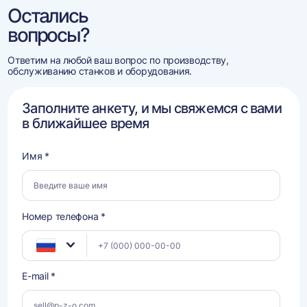
Остались
вопросы?
Ответим на любой ваш вопрос по производству,
обслуживанию станков и оборудования.
Заполните анкету, и мы свяжемся с вами
в ближайшее время
Имя *
Номер телефона *
E-mail *