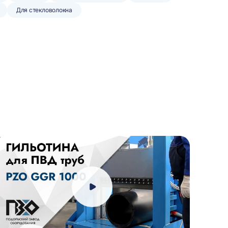
Для стекловолокна