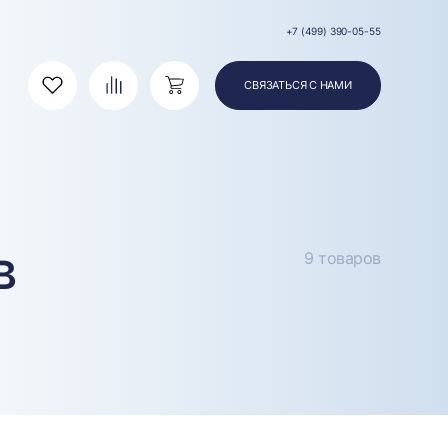
+7 (499) 390-05-55
СВЯЗАТЬСЯ С НАМИ
Избранное
Сравнение
Корзина
в
9 товаров