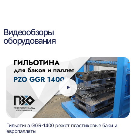
Видеообзоры
оборудования
Гильотина GGR-1400 режет пластиковые баки и
европаллеты