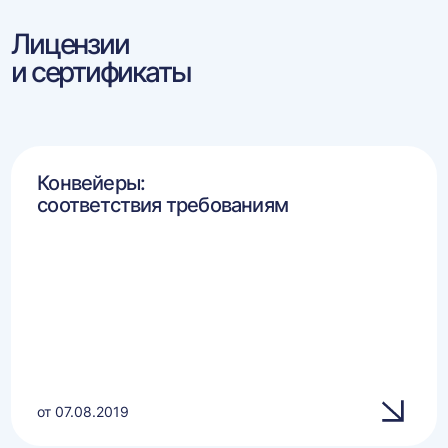
Лицензии
и сертификаты
Конвейеры:
соответствия требованиям
от 07.08.2019