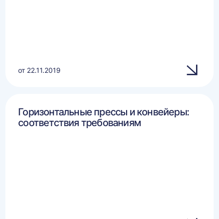
от 22.11.2019
Горизонтальные прессы и конвейеры:
соответствия требованиям