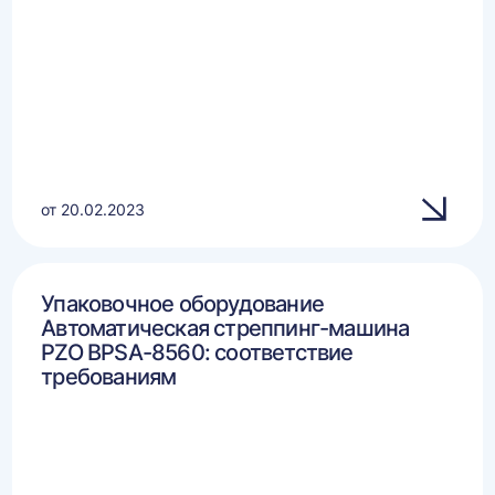
от 20.02.2023
Упаковочное оборудование
Автоматическая стреппинг-машина
PZO BPSA-8560: соответствие
требованиям