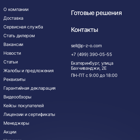
О компании
Готовые решения
Доставка
Сервисная служба
Контакты
Стать дилером
Вакансии
sell@p-z-o.com
Новости
+7 (499) 390-05-55
Статьи
Екатеринбург, улица
Бахчиванджи, 2Е
Жалобы и предложения
ПН-ПТ с
9:00
до
18:00
Реквизиты
Гарантийная декларация
Видеообзоры
Кейсы покупателей
Лицензии и сертификаты
Менеджеры
Акции