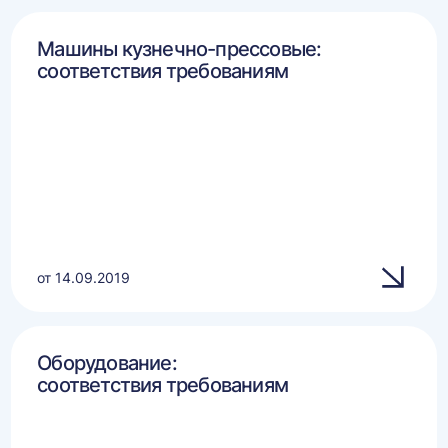
Машины кузнечно-прессовые:
соответствия требованиям
от 14.09.2019
Оборудование:
соответствия требованиям