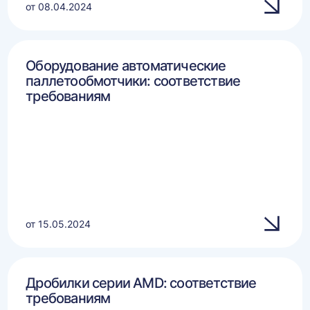
от 08.04.2024
Оборудование автоматические
паллетообмотчики: соответствие
требованиям
от 15.05.2024
Дробилки серии AMD: соответствие
требованиям