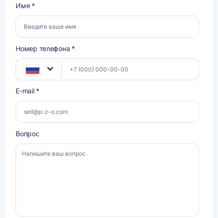
Имя *
Номер телефона *
E-mail *
Вопрос