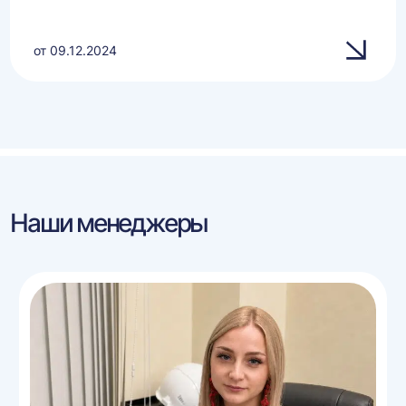
от 09.12.2024
Наши менеджеры