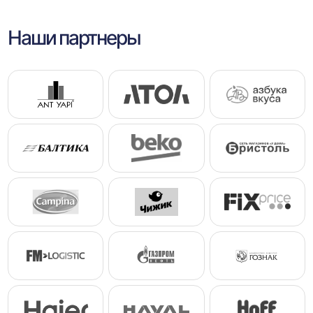
Наши партнеры