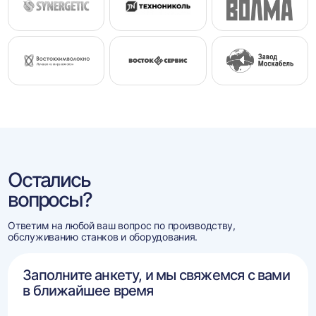
Остались
вопросы?
Ответим на любой ваш вопрос по производству,
обслуживанию станков и оборудования.
Заполните анкету, и мы свяжемся с вами
в ближайшее время