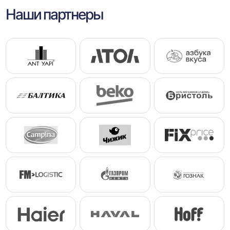
Наши партнеры