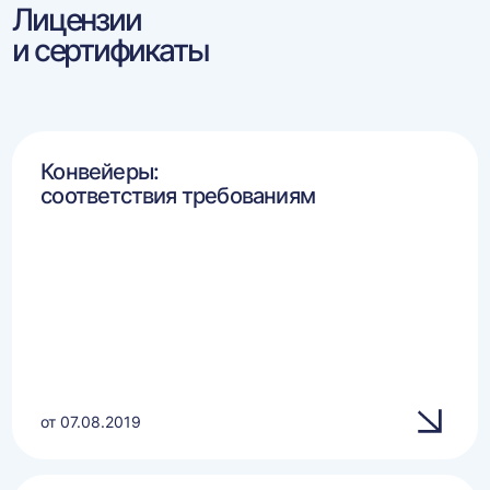
Лицензии
и сертификаты
Конвейеры:
соответствия требованиям
от 07.08.2019