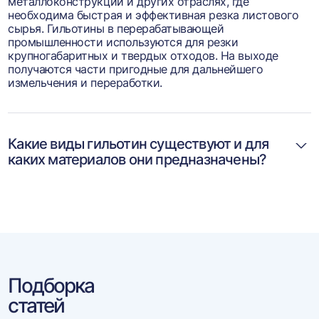
металлоконструкций и других отраслях, где
необходима быстрая и эффективная резка листового
сырья. Гильотины в перерабатывающей
промышленности используются для резки
крупногабаритных и твердых отходов. На выходе
получаются части пригодные для дальнейшего
измельчения и переработки.
Какие виды гильотин существуют и для
каких материалов они предназначены?
Подборка
статей