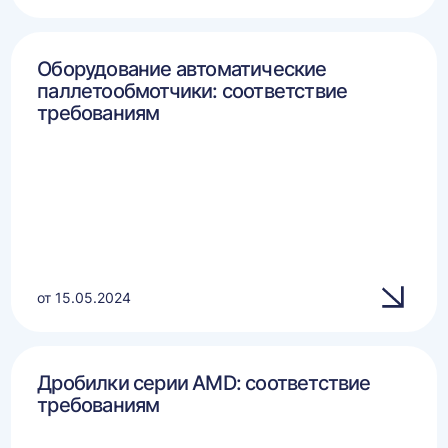
Оборудование автоматические
паллетообмотчики: соответствие
требованиям
от 15.05.2024
Дробилки серии AMD: соответствие
требованиям