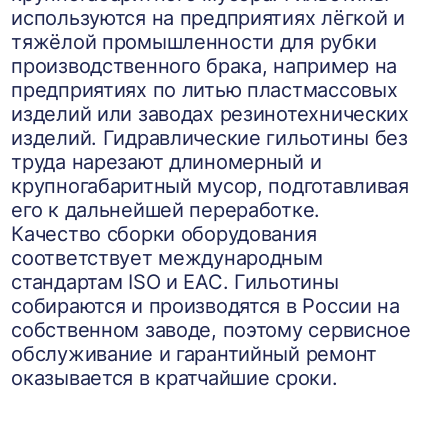
используются на предприятиях лёгкой и
тяжёлой промышленности для рубки
производственного брака, например на
предприятиях по литью пластмассовых
изделий или заводах резинотехнических
изделий. Гидравлические гильотины без
труда нарезают длиномерный и
крупногабаритный мусор, подготавливая
его к дальнейшей переработке.
Качество сборки оборудования
соответствует международным
стандартам ISO и EAC. Гильотины
собираются и производятся в России на
собственном заводе, поэтому сервисное
обслуживание и гарантийный ремонт
оказывается в кратчайшие сроки.