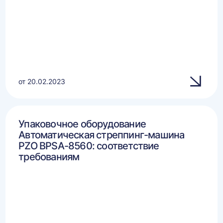
от 20.02.2023
Упаковочное оборудование
Автоматическая стреппинг-машина
PZO BPSA-8560: соответствие
требованиям