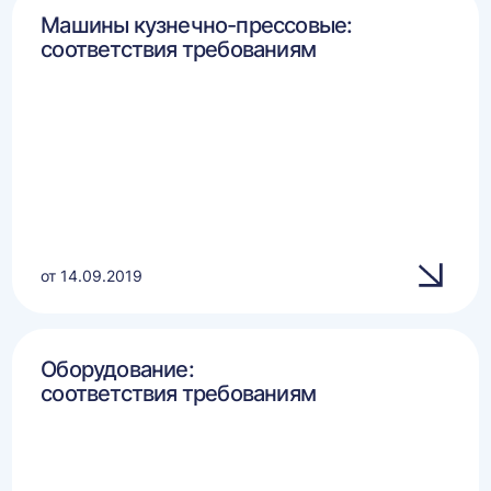
Машины кузнечно-прессовые:
соответствия требованиям
от 14.09.2019
Оборудование:
соответствия требованиям