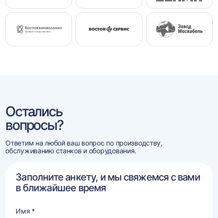
Остались
вопросы?
Ответим на любой ваш вопрос по производству,
обслуживанию станков и оборудования.
Заполните анкету, и мы свяжемся с вами
в ближайшее время
Имя *