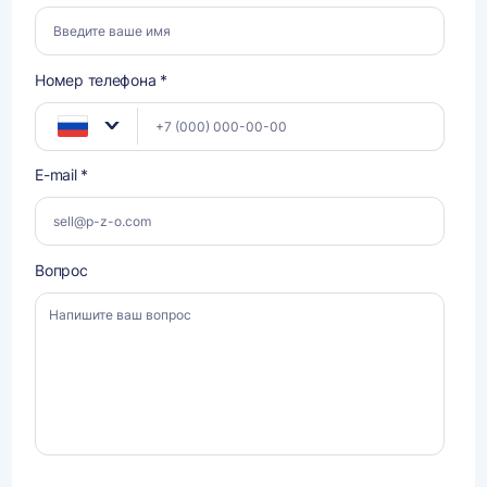
Номер телефона *
E-mail *
Вопрос