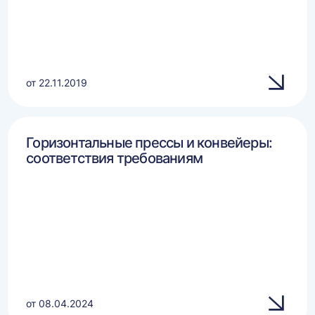
от 22.11.2019
Горизонтальные прессы и конвейеры:
соответствия требованиям
от 08.04.2024