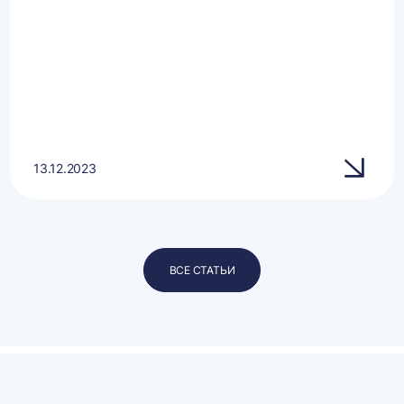
13.12.2023
ВСЕ СТАТЬИ