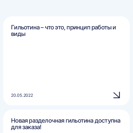
Гильотина – что это, принцип работы и
виды
20.05.2022
Новая разделочная гильотина доступна
для заказа!