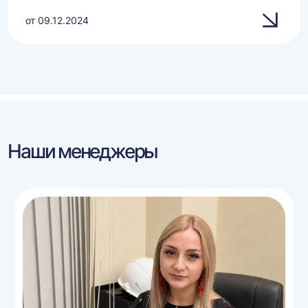
от 09.12.2024
Наши менеджеры