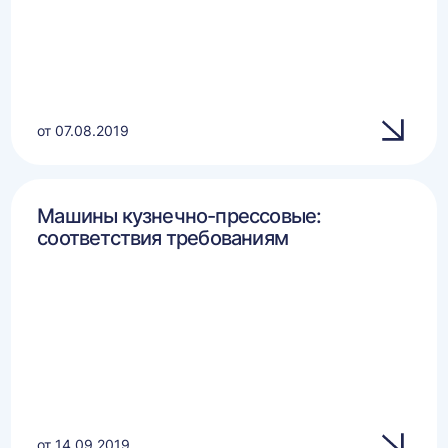
от 07.08.2019
Машины кузнечно-прессовые:
соответствия требованиям
от 14.09.2019