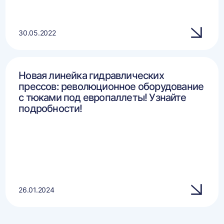
30.05.2022
Новая линейка гидравлических
прессов: революционное оборудование
с тюками под европаллеты! Узнайте
подробности!
26.01.2024