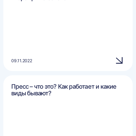
09.11.2022
Пресс – что это? Как работает и какие
виды бывают?