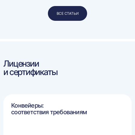
ВСЕ СТАТЬИ
Лицензии
и сертификаты
Конвейеры:
соответствия требованиям