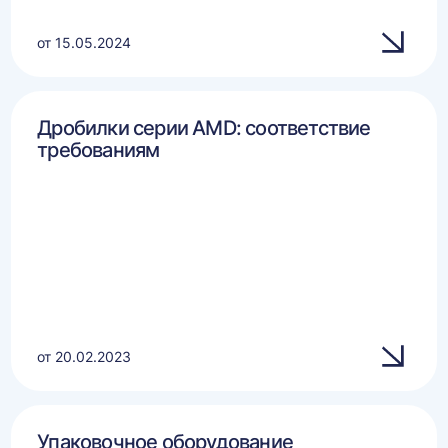
от 15.05.2024
Дробилки серии AMD: соответствие
требованиям
от 20.02.2023
Упаковочное оборудование