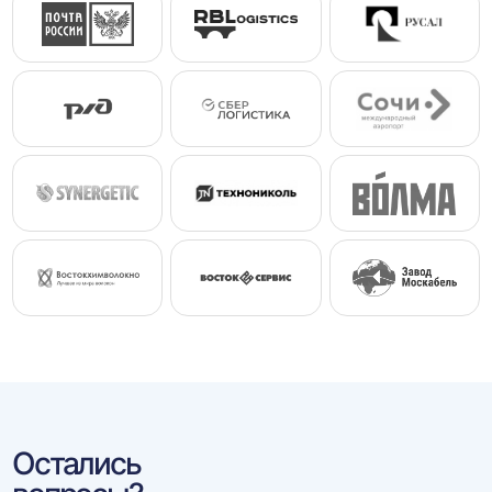
Остались