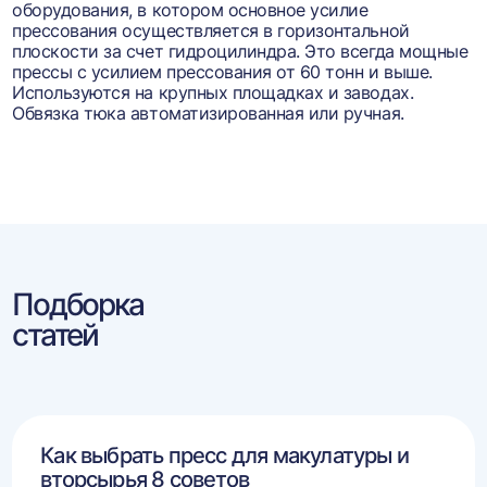
оборудования, в котором основное усилие
прессования осуществляется в горизонтальной
плоскости за счет гидроцилиндра. Это всегда мощные
прессы с усилием прессования от 60 тонн и выше.
Используются на крупных площадках и заводах.
Обвязка тюка автоматизированная или ручная.
Подборка
статей
Как выбрать пресс для макулатуры и
вторсырья 8 советов