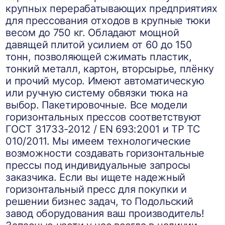
крупных перерабатывающих предприятиях
для прессования отходов в крупные тюки
весом до 750 кг. Обладают мощной
давящей плитой усилием от 60 до 150
тонн, позволяющей сжимать пластик,
тонкий металл, картон, вторсырье, плёнку
и прочий мусор. Имеют автоматическую
или ручную систему обвязки тюка на
выбор. Пакетировочные. Все модели
горизонтальных прессов соответствуют
ГОСТ 31733-2012 / EN 693:2001 и ТР ТС
010/2011. Мы имеем технологические
возможности создавать горизонтальные
прессы под индивидуальные запросы
заказчика. Если вы ищете надежный
горизонтальный пресс для покупки и
решении бизнес задач, то Подольский
завод оборудования ваш производитель!