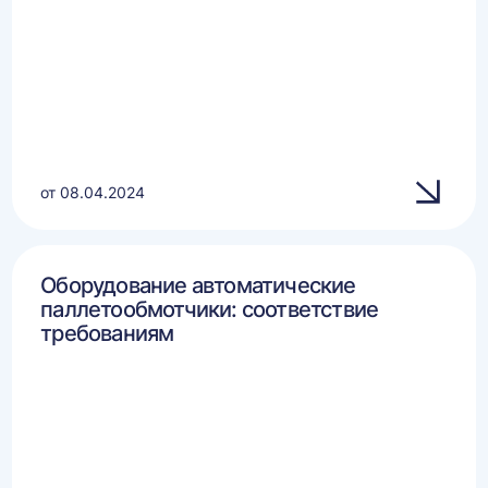
от 08.04.2024
Оборудование автоматические
паллетообмотчики: соответствие
требованиям