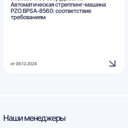
Автоматическая стреппинг-машина
PZO BPSA-8560: соответствие
требованиям
от 09.12.2024
Наши менеджеры