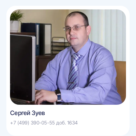
Сергей Зуев
+7 (499) 390-05-55 доб. 1634