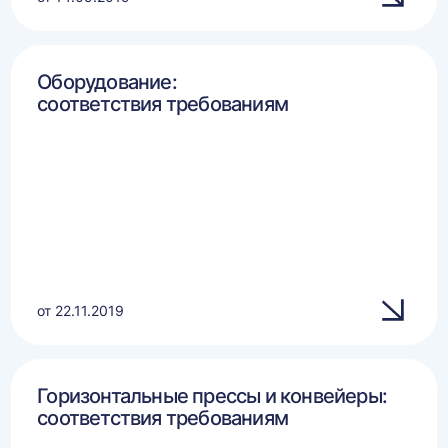
Оборудование:
соответствия требованиям
от 22.11.2019
Горизонтальные прессы и конвейеры:
соответствия требованиям