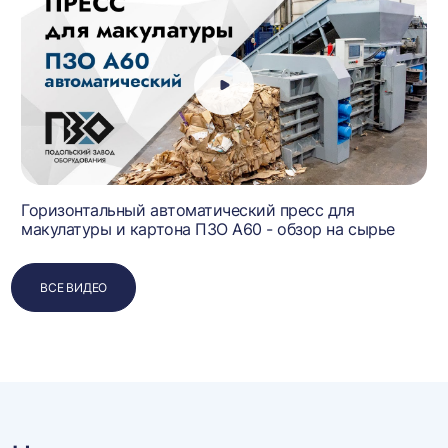
й
Горизонтальный автоматический пресс для
макулатуры и картона ПЗО А60 - обзор на сырье
ВСЕ ВИДЕО