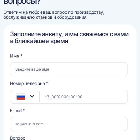
вопросы?
Ответим на любой ваш вопрос по производству,
обслуживанию станков и оборудования.
Заполните анкету, и мы свяжемся с вами
в ближайшее время
Имя *
Номер телефона *
E-mail *
Вопрос