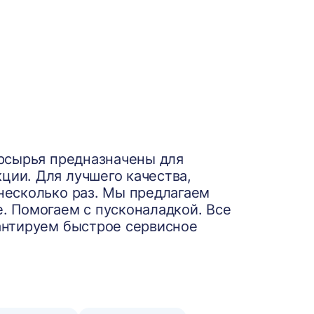
орсырья предназначены для
ции. Для лучшего качества,
несколько раз. Мы предлагаем
. Помогаем с пусконаладкой. Все
антируем быстрое сервисное