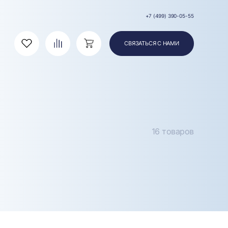
+7 (499) 390-05-55
СВЯЗАТЬСЯ С НАМИ
Избранное
Сравнение
Корзина
16 товаров