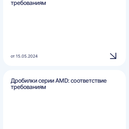
требованиям
от 15.05.2024
Дробилки серии AMD: соответствие
требованиям