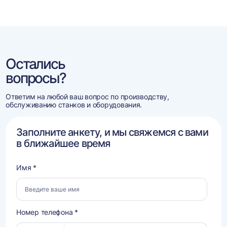
Остались
вопросы?
Ответим на любой ваш вопрос по производству,
обслуживанию станков и оборудования.
Заполните анкету, и мы свяжемся с вами
в ближайшее время
Имя *
Номер телефона *