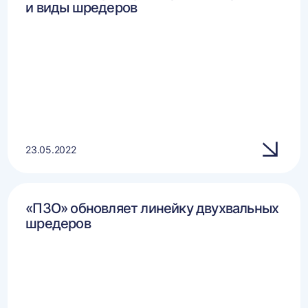
и виды шредеров
23.05.2022
«ПЗО» обновляет линейку двухвальных
шредеров