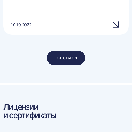
10.10.2022
ВСЕ СТАТЬИ
Лицензии
и сертификаты