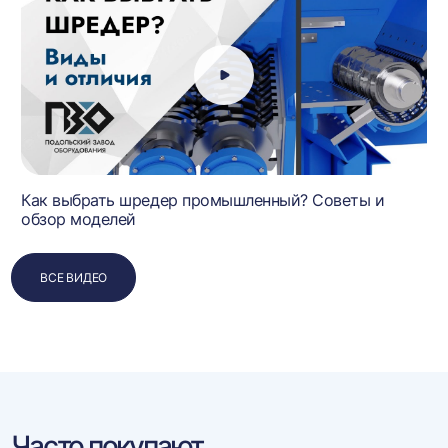
Как выбрать шредер промышленный? Советы и
обзор моделей
ВСЕ ВИДЕО
Часто покупают