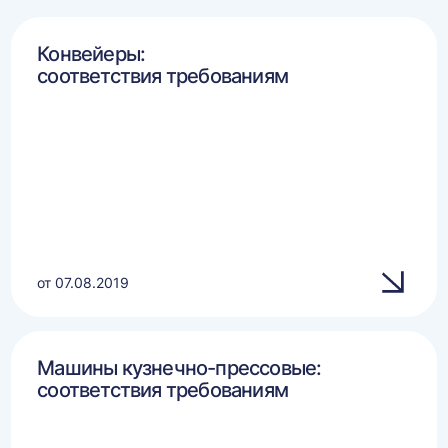
Конвейеры:
соответствия требованиям
от 07.08.2019
Машины кузнечно-прессовые:
соответствия требованиям