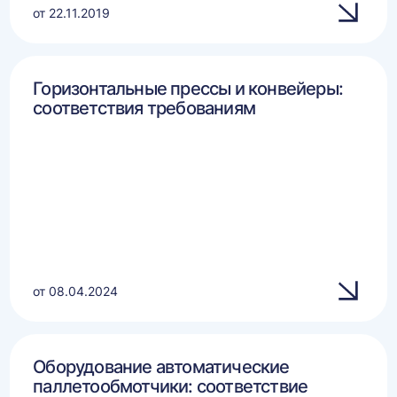
от 22.11.2019
Горизонтальные прессы и конвейеры:
соответствия требованиям
от 08.04.2024
Оборудование автоматические
паллетообмотчики: соответствие