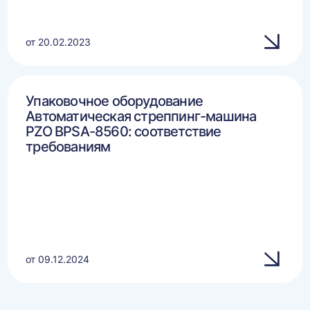
от 20.02.2023
Упаковочное оборудование
Автоматическая стреппинг-машина
PZO BPSA-8560: соответствие
требованиям
от 09.12.2024