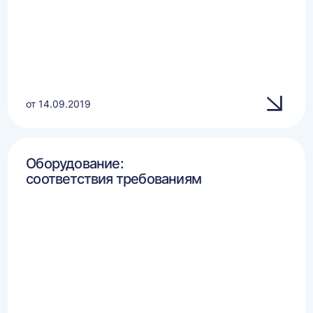
от 14.09.2019
Оборудование:
соответствия требованиям