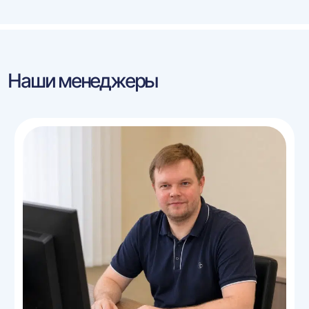
Наши менеджеры