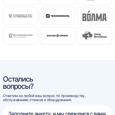
Остались
вопросы?
Ответим на любой ваш вопрос по производству,
обслуживанию станков и оборудования.
Заполните анкету, и мы свяжемся с вами