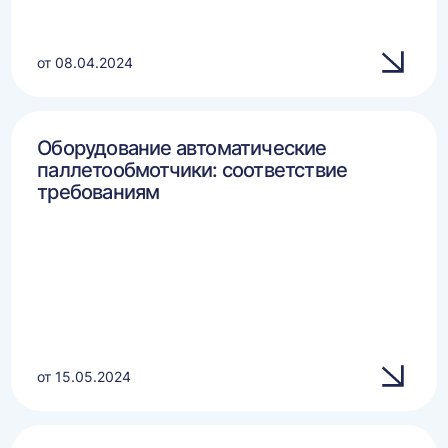
от 08.04.2024
Оборудование автоматические
паллетообмотчики: соответствие
требованиям
от 15.05.2024