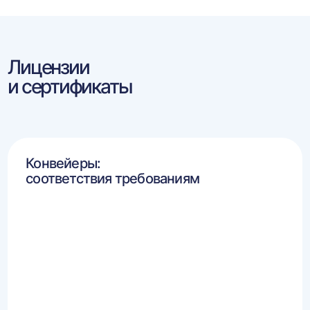
Лицензии
и сертификаты
Конвейеры:
соответствия требованиям