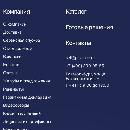
Компания
Каталог
О компании
Готовые решения
Доставка
Сервисная служба
Контакты
Стать дилером
Вакансии
sell@p-z-o.com
Новости
+7 (499) 390-05-55
Статьи
Екатеринбург, улица
Бахчиванджи, 2Е
Жалобы и предложения
ПН-ПТ с
9:00
до
18:00
Реквизиты
Гарантийная декларация
Видеообзоры
Кейсы покупателей
Лицензии и сертификаты
Менеджеры