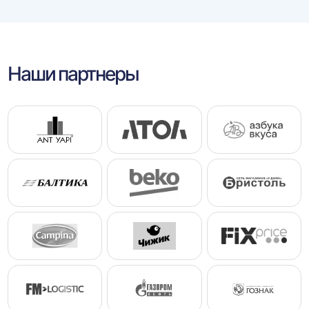
Наши партнеры