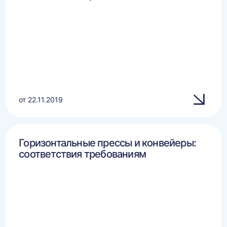
от 22.11.2019
Горизонтальные прессы и конвейеры:
соответствия требованиям