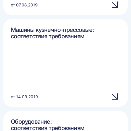
от 07.08.2019
Машины кузнечно-прессовые:
соответствия требованиям
от 14.09.2019
Оборудование:
соответствия требованиям