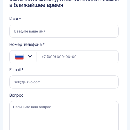
в ближайшее время
Имя *
Номер телефона *
E-mail *
Вопрос