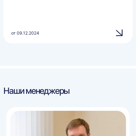
от 09.12.2024
Наши менеджеры