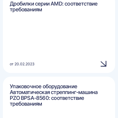
Дробилки серии AMD: соответствие
требованиям
от 20.02.2023
Упаковочное оборудование
Автоматическая стреппинг-машина
PZO BPSA-8560: соответствие
требованиям