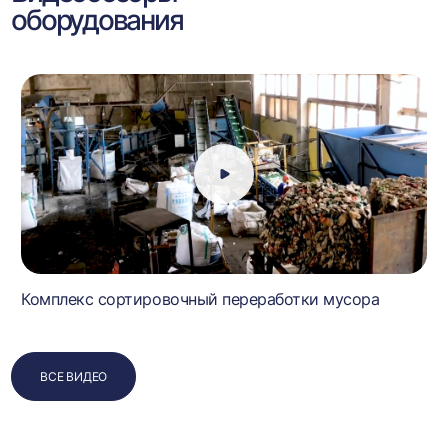
оборудования
Комплекс сортировочный переработки мусора
ВСЕ ВИДЕО