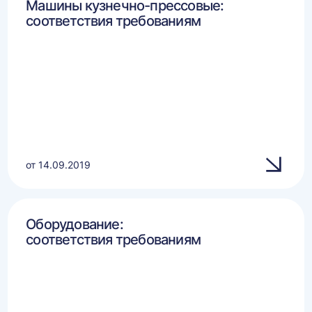
Машины кузнечно-прессовые:
соответствия требованиям
от 14.09.2019
Оборудование:
соответствия требованиям