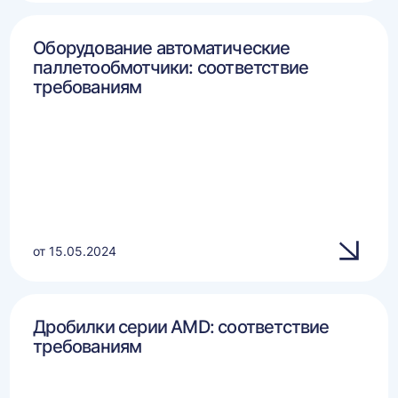
Оборудование автоматические
паллетообмотчики: соответствие
требованиям
от 15.05.2024
Дробилки серии AMD: соответствие
требованиям