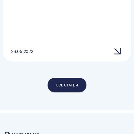
26.05.2022
ВСЕ СТАТЬИ