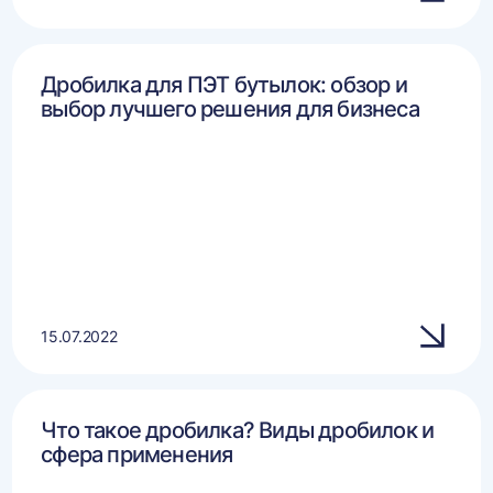
Дробилка для ПЭТ бутылок: обзор и
выбор лучшего решения для бизнеса
15.07.2022
Что такое дробилка? Виды дробилок и
сфера применения