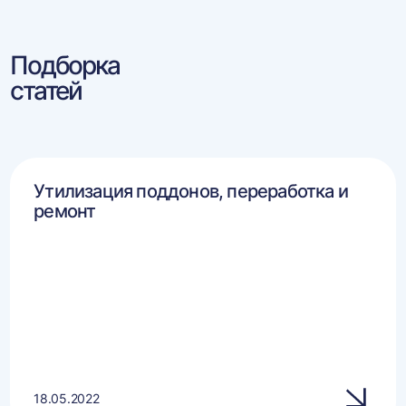
Подборка
статей
Утилизация поддонов, переработка и
ремонт
18.05.2022