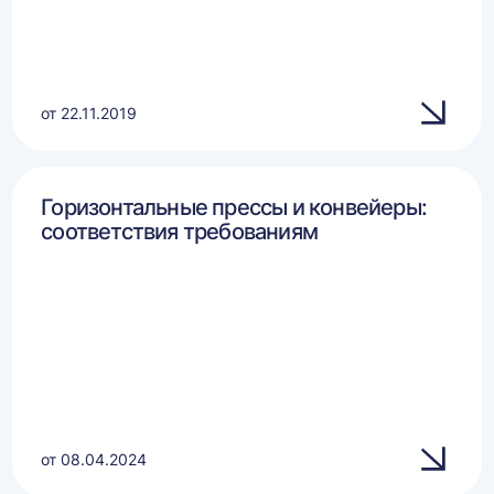
от 22.11.2019
Горизонтальные прессы и конвейеры:
соответствия требованиям
от 08.04.2024