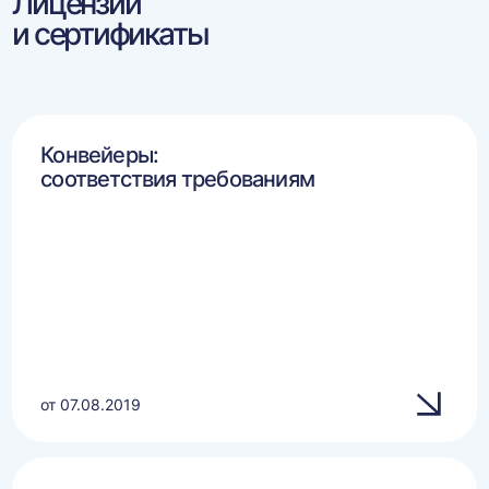
Лицензии
и сертификаты
Конвейеры:
соответствия требованиям
от 07.08.2019