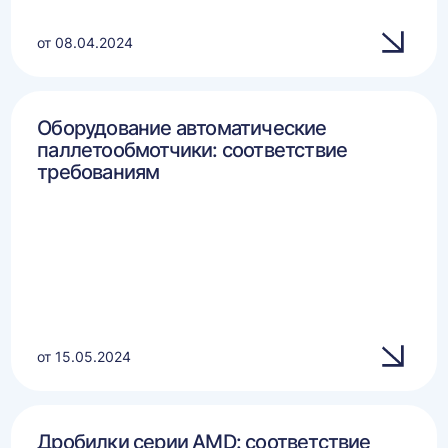
от 08.04.2024
Оборудование автоматические
паллетообмотчики: соответствие
требованиям
от 15.05.2024
Дробилки серии AMD: соответствие