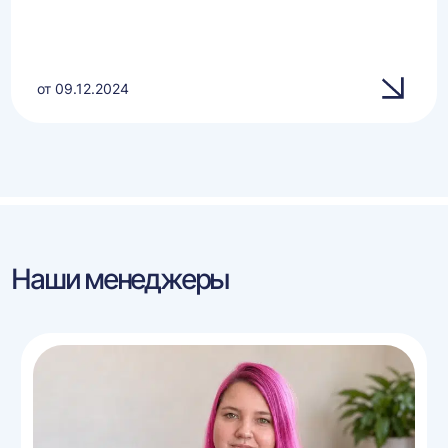
от 09.12.2024
Наши менеджеры