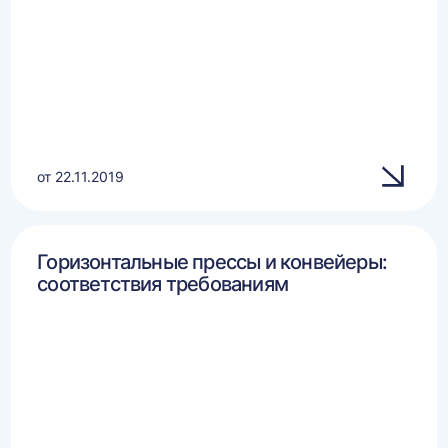
от 22.11.2019
Горизонтальные прессы и конвейеры:
соответствия требованиям