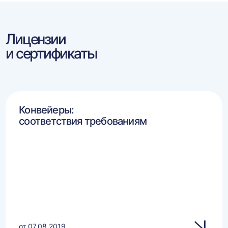
Лицензии
и сертификаты
Конвейеры:
соответствия требованиям
от 07.08.2019