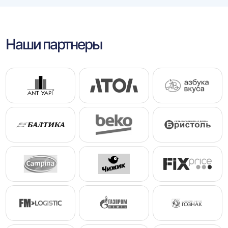
Наши партнеры