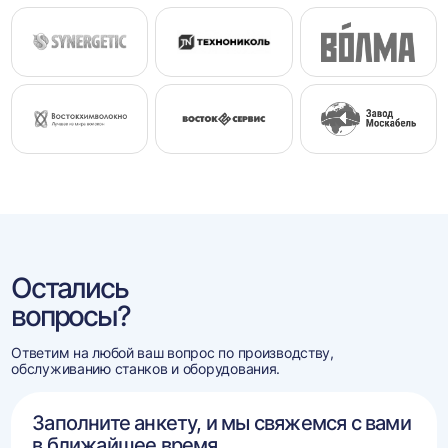
Остались
вопросы?
Ответим на любой ваш вопрос по производству,
обслуживанию станков и оборудования.
Заполните анкету, и мы свяжемся с вами
в ближайшее время