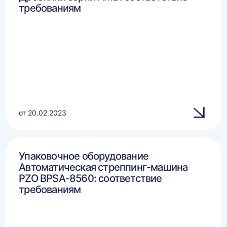
требованиям
от 20.02.2023
Упаковочное оборудование
Автоматическая стреппинг-машина
PZO BPSA-8560: соответствие
требованиям