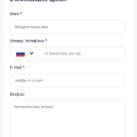
Имя *
Номер телефона *
E-mail *
Вопрос