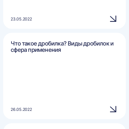
23.05.2022
Что такое дробилка? Виды дробилок и
сфера применения
26.05.2022