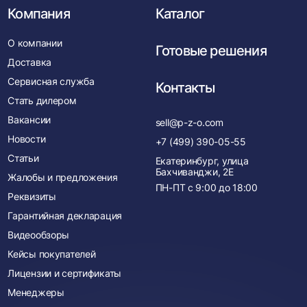
Компания
Каталог
О компании
Готовые решения
Доставка
Сервисная служба
Контакты
Стать дилером
Вакансии
sell@p-z-o.com
Новости
+7 (499) 390-05-55
Статьи
Екатеринбург, улица
Бахчиванджи, 2Е
Жалобы и предложения
ПН-ПТ с
9:00
до
18:00
Реквизиты
Гарантийная декларация
Видеообзоры
Кейсы покупателей
Лицензии и сертификаты
Менеджеры