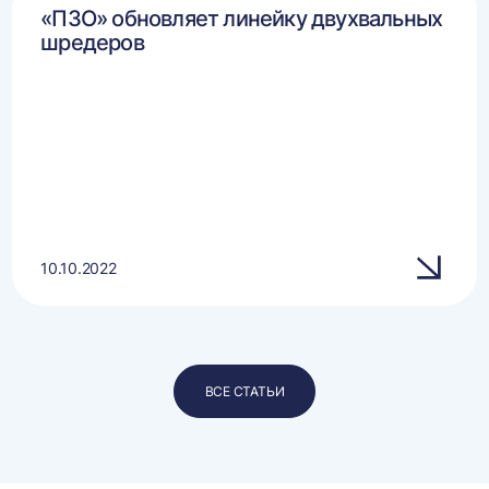
«ПЗО» обновляет линейку двухвальных
шредеров
10.10.2022
ВСЕ СТАТЬИ