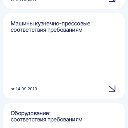
Машины кузнечно-прессовые:
соответствия требованиям
от 14.09.2019
Оборудование:
соответствия требованиям