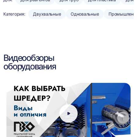
Категория:
Двухвальные
Одновальные
Промышленн
Видеообзоры
оборудования