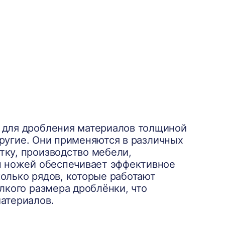
 для дробления материалов толщиной
 другие. Они применяются в различных
ку, производство мебели,
п ножей обеспечивает эффективное
олько рядов, которые работают
лкого размера дроблёнки, что
атериалов.