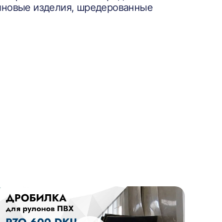
зиновые изделия, шредерованные