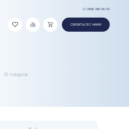
+7 (499) 390-05-55
СВЯЗАТЬСЯ С НАМИ
Избранное
Сравнение
Корзина
10 товаров