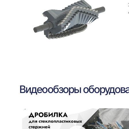
Видеообзоры оборудов