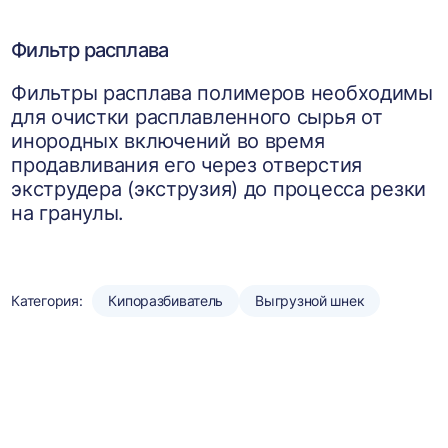
товаров
Фильтр расплава
Фильтры расплава полимеров необходимы
для очистки расплавленного сырья от
инородных включений во время
продавливания его через отверстия
экструдера (экструзия) до процесса резки
на гранулы.
Категория:
Кипоразбиватель
Выгрузной шнек