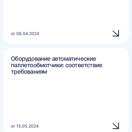
от 08.04.2024
Оборудование автоматические
паллетообмотчики: соответствие
требованиям
от 15.05.2024