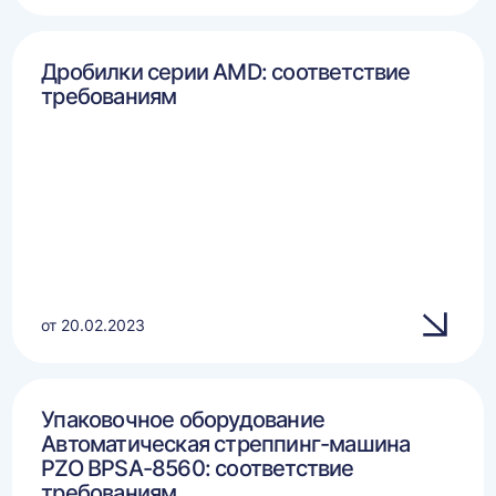
Дробилки серии AMD: соответствие
требованиям
от 20.02.2023
Упаковочное оборудование
Автоматическая стреппинг-машина
PZO BPSA-8560: соответствие
требованиям