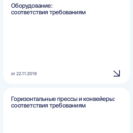
Оборудование:
соответствия требованиям
от 22.11.2019
Горизонтальные прессы и конвейеры:
соответствия требованиям