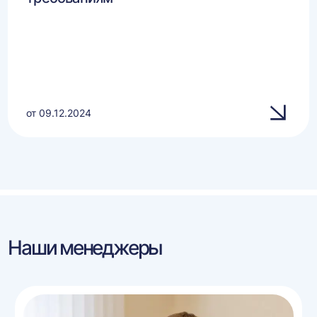
от 09.12.2024
Наши менеджеры