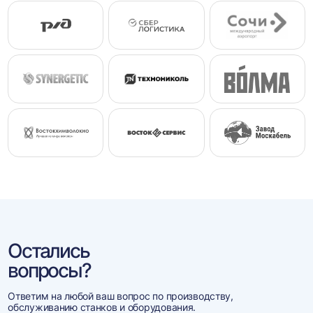
Остались
вопросы?
Ответим на любой ваш вопрос по производству,
обслуживанию станков и оборудования.