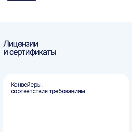
Лицензии
и сертификаты
Конвейеры:
соответствия требованиям