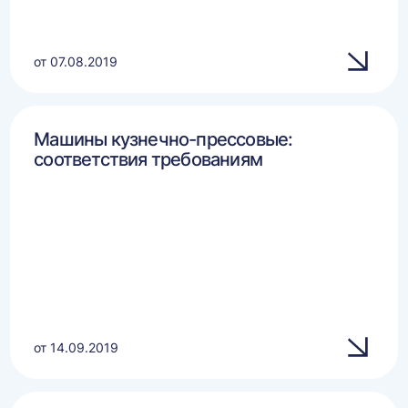
от 07.08.2019
Машины кузнечно-прессовые:
соответствия требованиям
от 14.09.2019