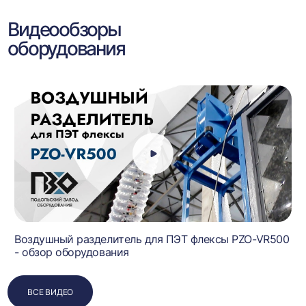
Видеообзоры
оборудования
Воздушный разделитель для ПЭТ флексы PZO-VR500
- обзор оборудования
ВСЕ ВИДЕО