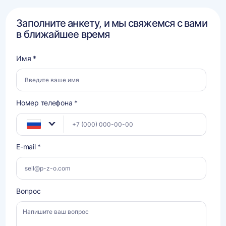
Заполните анкету, и мы свяжемся с вами
в ближайшее время
Имя *
Номер телефона *
E-mail *
Вопрос