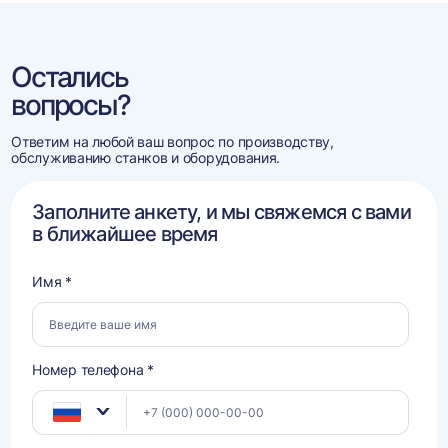
Остались
вопросы?
Ответим на любой ваш вопрос по производству,
обслуживанию станков и оборудования.
Заполните анкету, и мы свяжемся с вами
в ближайшее время
Имя *
Номер телефона *