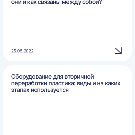
они и как связаны между собой?
25.05.2022
Оборудование для вторичной
переработки пластика: виды и на каких
этапах используется