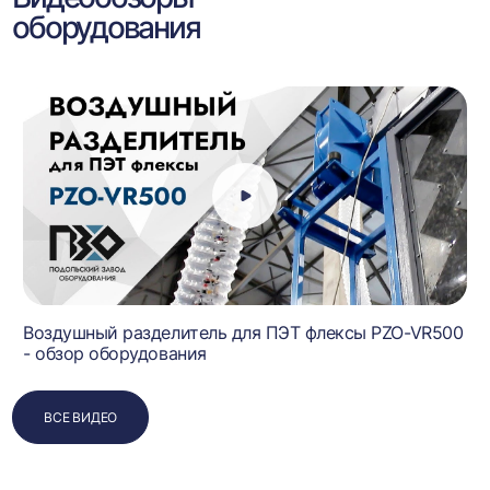
оборудования
Воздушный разделитель для ПЭТ флексы PZO-VR500
- обзор оборудования
ВСЕ ВИДЕО