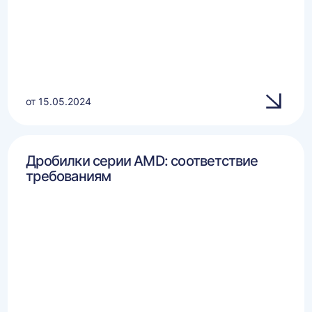
от 15.05.2024
Дробилки серии AMD: соответствие
требованиям