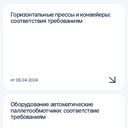
Горизонтальные прессы и конвейеры:
соответствия требованиям
от 08.04.2024
Оборудование автоматические
паллетообмотчики: соответствие
требованиям