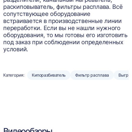
раскиповыватель, фильтры расплава. Всё
сопутствующее оборудование
встраивается в производственные линии
переработки. Если вы не нашли нужного
оборудования, то мы готовы его изготовить
под заказ при соблюдении определенных
условий.
Категория:
Кипоразбиватель
Фильтр расплава
Выгру
Видеообзоры