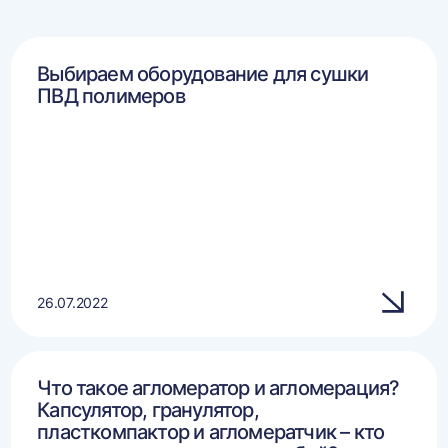
Выбираем оборудование для сушки
ПВД полимеров
26.07.2022
Что такое агломератор и агломерация?
Капсулятор, гранулятор,
пласткомпактор и агломератчик – кто