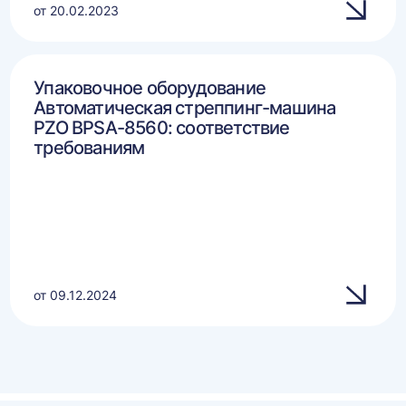
от 20.02.2023
Упаковочное оборудование
Автоматическая стреппинг-машина
PZO BPSA-8560: соответствие
требованиям
от 09.12.2024