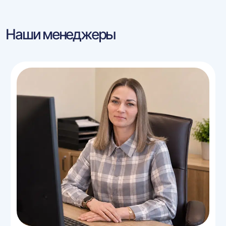
Наши менеджеры