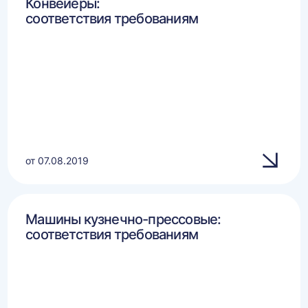
Конвейеры:
соответствия требованиям
от 07.08.2019
Машины кузнечно-прессовые:
соответствия требованиям