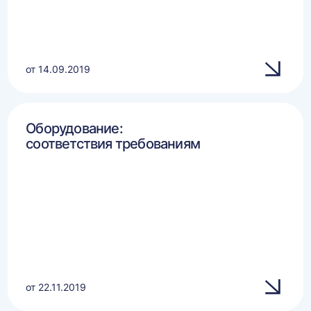
от 14.09.2019
Оборудование:
соответствия требованиям
от 22.11.2019