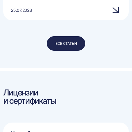
25.07.2023
ВСЕ СТАТЬИ
Лицензии
и сертификаты