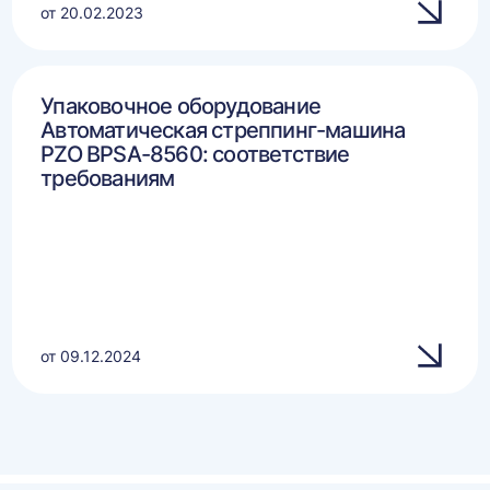
от 20.02.2023
Упаковочное оборудование
Автоматическая стреппинг-машина
PZO BPSA-8560: соответствие
требованиям
от 09.12.2024