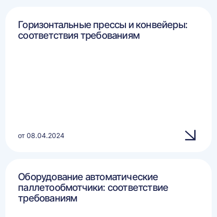
Горизонтальные прессы и конвейеры:
соответствия требованиям
от 08.04.2024
Оборудование автоматические
паллетообмотчики: соответствие
требованиям