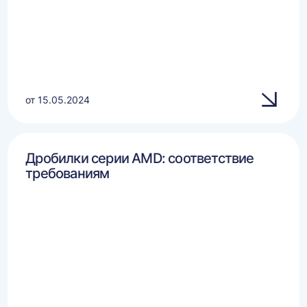
от 15.05.2024
Дробилки серии AMD: соответствие
требованиям