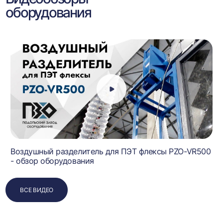
оборудования
Воздушный разделитель для ПЭТ флексы PZO-VR500
- обзор оборудования
ВСЕ ВИДЕО