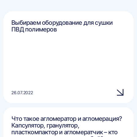
Выбираем оборудование для сушки
ПВД полимеров
26.07.2022
Что такое агломератор и агломерация?
Капсулятор, гранулятор,
пласткомпактор и агломератчик – кто