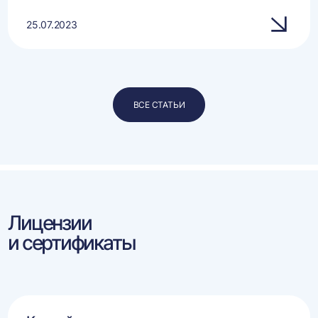
25.07.2023
ВСЕ СТАТЬИ
Лицензии
и сертификаты