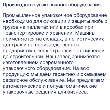
Производство упаковочного оборудования
Промышленное упаковочное оборудование
необходимо для фиксации и защиты любых
грузов на паллетах или в коробах при
транспортировке и хранении. Машины
применяются на складах, в логистических
центрах и на производственных
предприятиях всех отраслей - от пищевой
до строительной. Наш завод занимается
изготовлением современного
упаковочного оборудования. На всю
продукцию мы даём гарантию и оказываем
сервисное обслуживание. Мы предлагаем
автоматические и полуавтоматические
упаковочные решения для бизнеса.