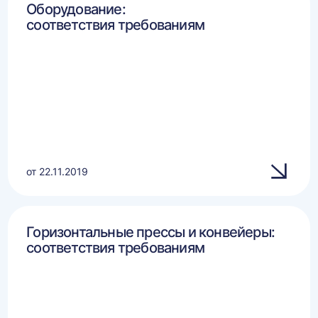
Оборудование:
соответствия требованиям
от 22.11.2019
Горизонтальные прессы и конвейеры:
соответствия требованиям