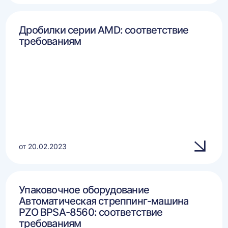
Дробилки серии AMD: соответствие
требованиям
от 20.02.2023
Упаковочное оборудование
Автоматическая стреппинг-машина
PZO BPSA-8560: соответствие
требованиям