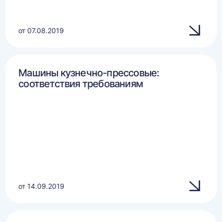
от 07.08.2019
Машины кузнечно-прессовые:
соответствия требованиям
от 14.09.2019