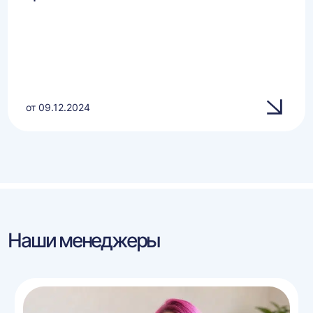
от 09.12.2024
Наши менеджеры