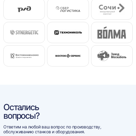
Остались
вопросы?
Ответим на любой ваш вопрос по производству,
обслуживанию станков и оборудования.