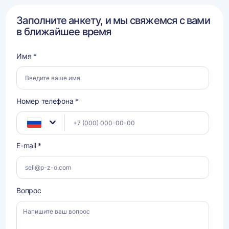
Заполните анкету, и мы свяжемся с вами
в ближайшее время
Имя *
Номер телефона *
E-mail *
Вопрос