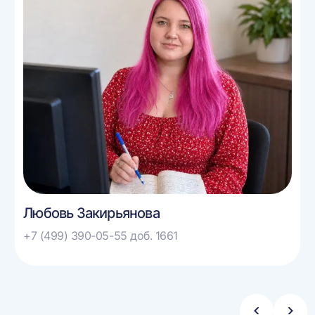
Любовь Закирьянова
+7 (499) 390-05-55 доб. 1661