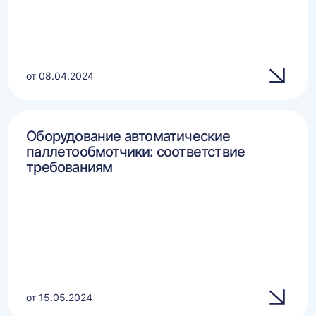
от 08.04.2024
Оборудование автоматические
паллетообмотчики: соответствие
требованиям
от 15.05.2024