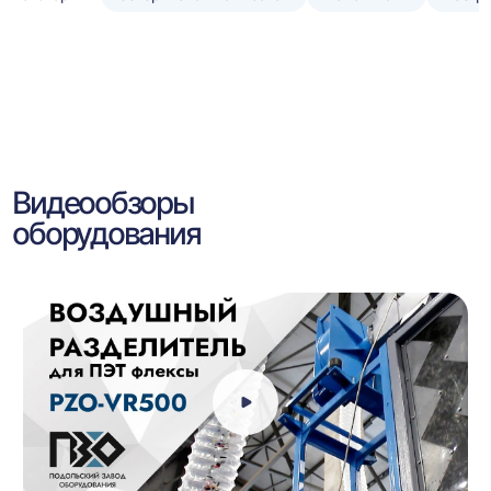
Видеообзоры
оборудования