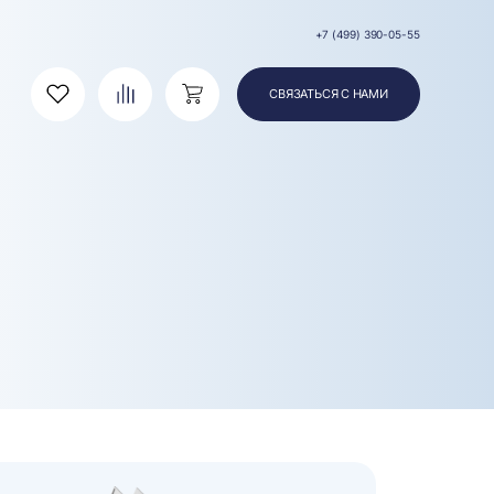
+7 (499) 390-05-55
СВЯЗАТЬСЯ С НАМИ
Избранное
Сравнение
Корзина