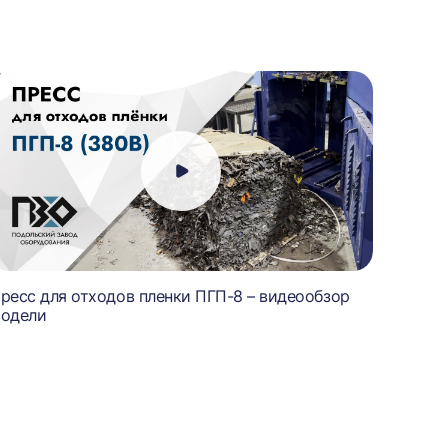
ресс для отходов пленки ПГП-8 – видеообзор
одели