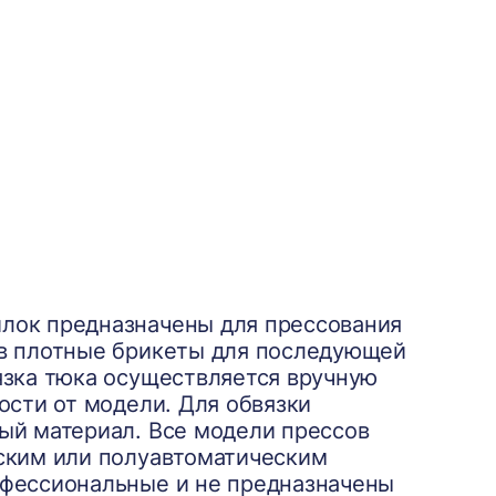
лок предназначены для прессования
 в плотные брикеты для последующей
язка тюка осуществляется вручную
ости от модели. Для обвязки
ый материал. Все модели прессов
ским или полуавтоматическим
офессиональные и не предназначены