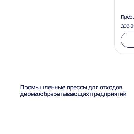
Пресс
306 2
Промышленные прессы для отходов
деревообрабатывающих предприятий