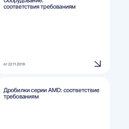
Оборудование:
соответствия требованиям
от 22.11.2019
Дробилки серии AMD: соответствие
требованиям