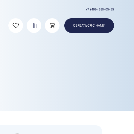
+7 (499) 390-05-55
СВЯЗАТЬСЯ С НАМИ
Избранное
Сравнение
Корзина