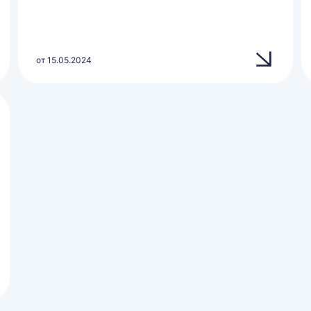
от 15.05.2024