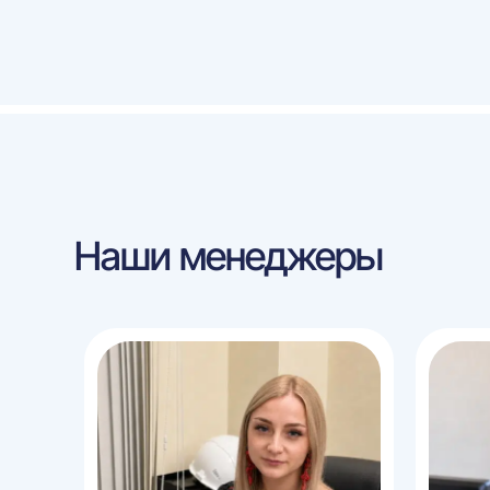
Наши менеджеры