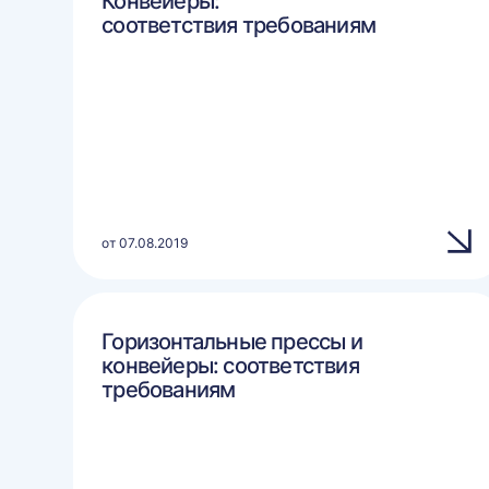
Конвейеры:
соответствия требованиям
от 07.08.2019
Горизонтальные прессы и
конвейеры: соответствия
требованиям