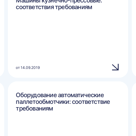
Машины кузнечно-прессовые:
соответствия требованиям
от 14.09.2019
Оборудование автоматические
паллетообмотчики: соответствие
требованиям