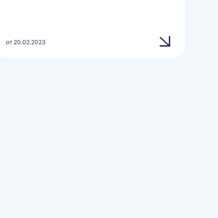
от 20.02.2023