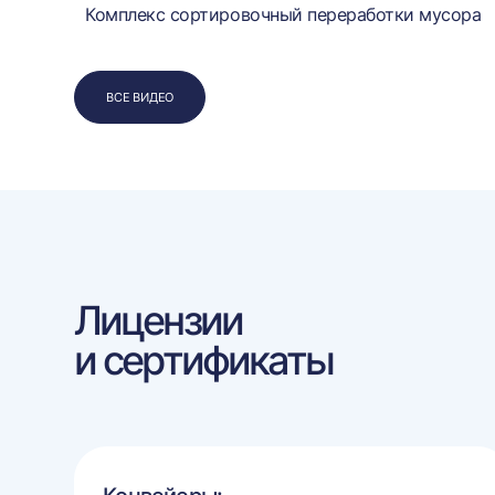
Комплекс сортировочный переработки мусора
ВСЕ ВИДЕО
Лицензии
и сертификаты