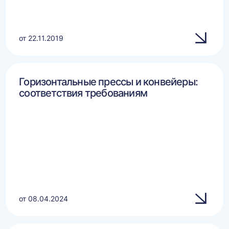
от 22.11.2019
Горизонтальные прессы и конвейеры:
соответствия требованиям
от 08.04.2024