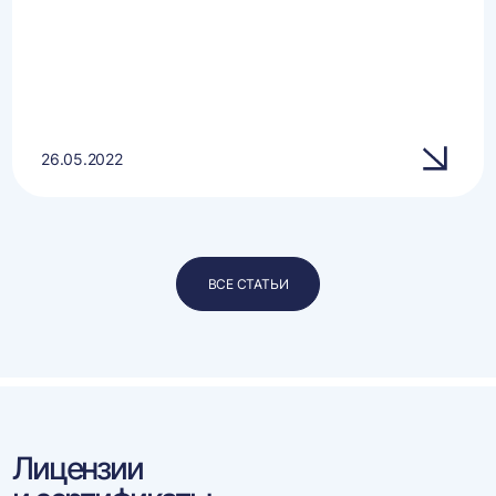
26.05.2022
ВСЕ СТАТЬИ
Лицензии