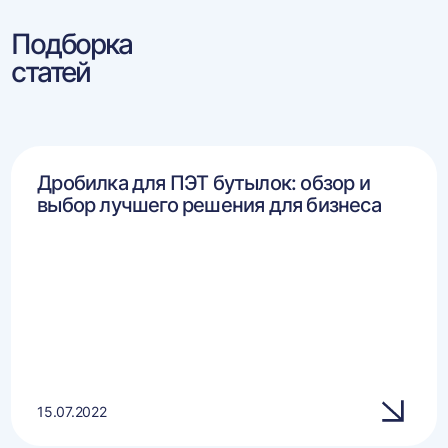
Подборка
статей
Дробилка для ПЭТ бутылок: обзор и
выбор лучшего решения для бизнеса
15.07.2022