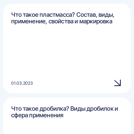
Что такое пластмасса? Состав, виды,
применение, свойства и маркировка
01.03.2023
Что такое дробилка? Виды дробилок и
сфера применения