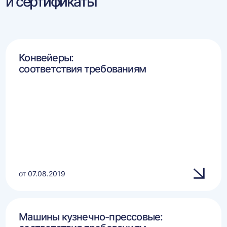
и сертификаты
Конвейеры:
соответствия требованиям
от 07.08.2019
Машины кузнечно-прессовые: