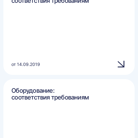
соответствия требованиям
от 14.09.2019
Оборудование:
соответствия требованиям