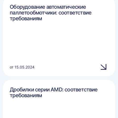
Оборудование автоматические
паллетообмотчики: соответствие
требованиям
от 15.05.2024
Дробилки серии AMD: соответствие
требованиям