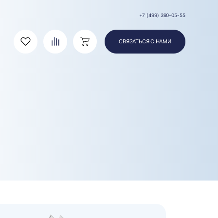
+7 (499) 390-05-55
СВЯЗАТЬСЯ С НАМИ
Избранное
Сравнение
Корзина