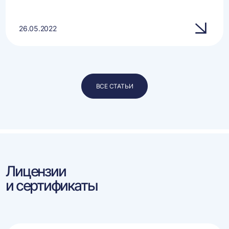
26.05.2022
ВСЕ СТАТЬИ
Лицензии
и сертификаты