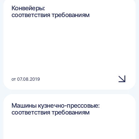
Конвейеры:
соответствия требованиям
от 07.08.2019
Машины кузнечно-прессовые:
соответствия требованиям