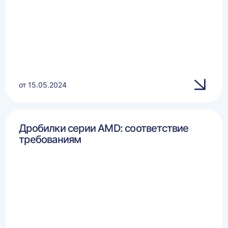
от 15.05.2024
Дробилки серии AMD: соответствие
требованиям