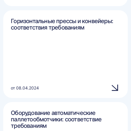
Горизонтальные прессы и конвейеры:
соответствия требованиям
от 08.04.2024
Оборудование автоматические
паллетообмотчики: соответствие
требованиям