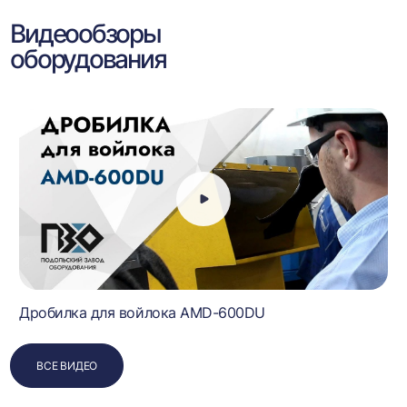
Видеообзоры
оборудования
Дробилка для войлока AMD-600DU
ВСЕ ВИДЕО