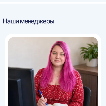
Наши менеджеры