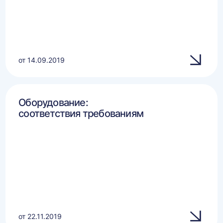
от 14.09.2019
Оборудование:
соответствия требованиям
от 22.11.2019