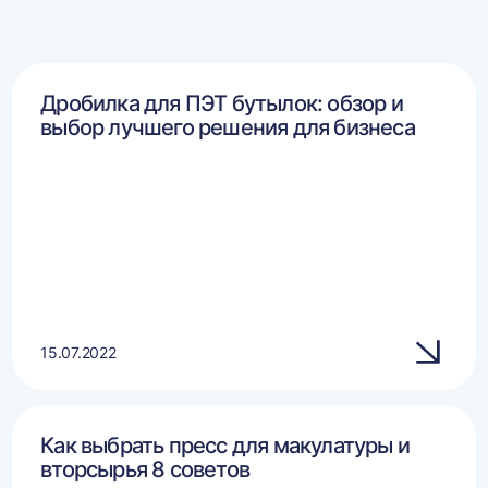
Дробилка для ПЭТ бутылок: обзор и
выбор лучшего решения для бизнеса
15.07.2022
Как выбрать пресс для макулатуры и
вторсырья 8 советов