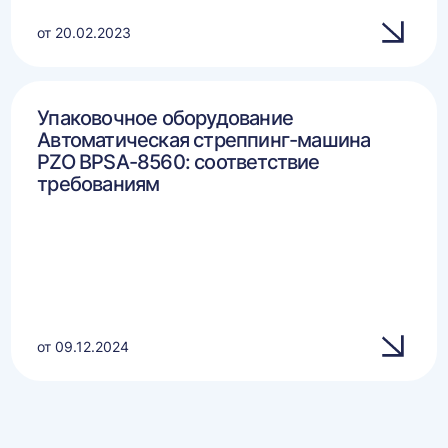
от 20.02.2023
Упаковочное оборудование
Автоматическая стреппинг-машина
PZO BPSA-8560: соответствие
требованиям
от 09.12.2024