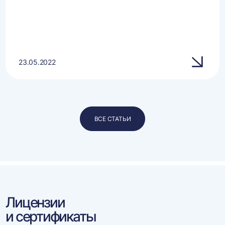
23.05.2022
ВСЕ СТАТЬИ
Лицензии
и сертификаты