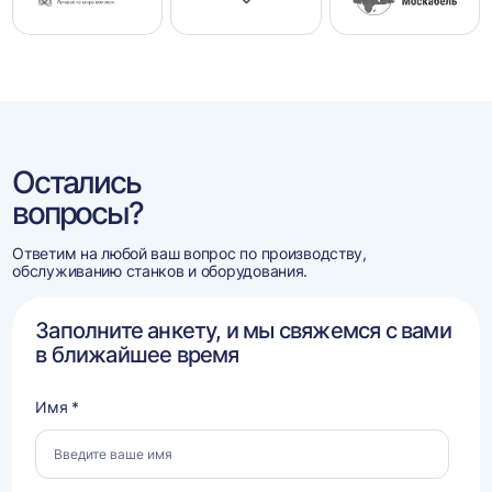
Остались
вопросы?
Ответим на любой ваш вопрос по производству,
обслуживанию станков и оборудования.
Заполните анкету, и мы свяжемся с вами
в ближайшее время
Имя *