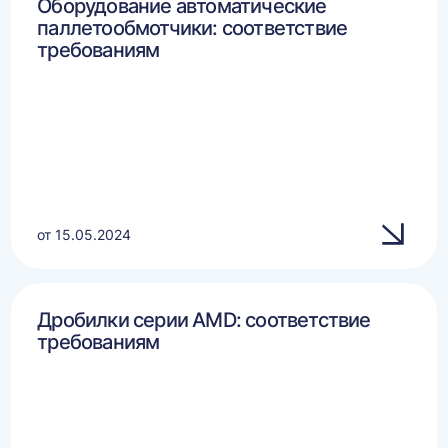
Оборудование автоматические
паллетообмотчики: соответствие
требованиям
от 15.05.2024
Дробилки серии AMD: соответствие
требованиям