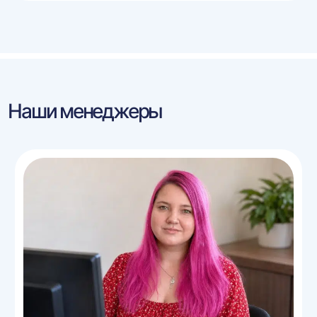
Наши менеджеры