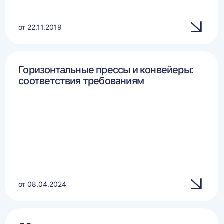
от 22.11.2019
Горизонтальные прессы и конвейеры:
соответствия требованиям
от 08.04.2024