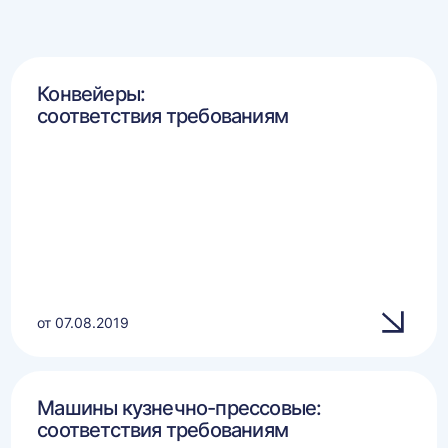
Конвейеры:
соответствия требованиям
от 07.08.2019
Машины кузнечно-прессовые:
соответствия требованиям