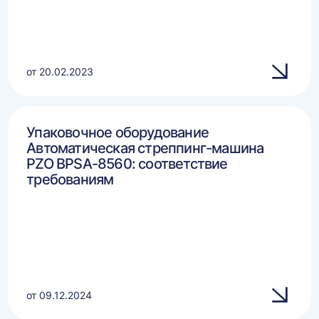
от 20.02.2023
Упаковочное оборудование
Автоматическая стреппинг-машина
PZO BPSA-8560: соответствие
требованиям
от 09.12.2024