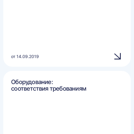
от 14.09.2019
Оборудование:
соответствия требованиям