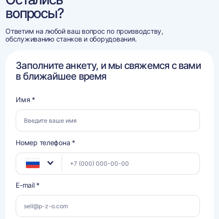
вопросы?
Ответим на любой ваш вопрос по производству,
обслуживанию станков и оборудования.
Заполните анкету, и мы свяжемся с вами
в ближайшее время
Имя *
Номер телефона *
E-mail *