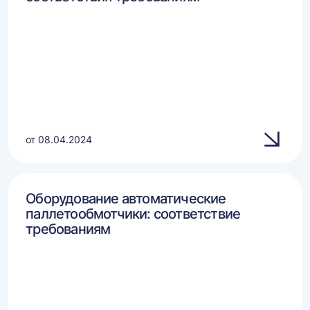
от 08.04.2024
Оборудование автоматические
паллетообмотчики: соответствие
требованиям