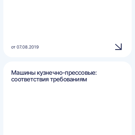
от 07.08.2019
Машины кузнечно-прессовые:
соответствия требованиям