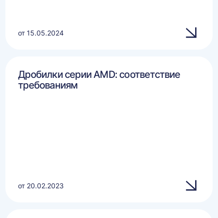
от 15.05.2024
Дробилки серии AMD: соответствие
требованиям
от 20.02.2023