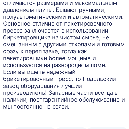
отличаются размерами и максимальным
давлением плиты. Бывают ручными,
полуавтоматическими и автоматическими.
Основное отличие от пакетировочного
пресса заключается в использовании
биркетировщика на чистом сырье, не
смешанным с другими отходами и готовым
сразу к переплавке, тогда как
пакетировщики более мощные и
используются на разнородном ломе.
Если вы ищете надежный
брикетировочный пресс, то Подольский
завод оборудования лучший
производитель! Запасные части всегда в
наличии, постгарантийное обслуживание и
мы постоянно на связи.