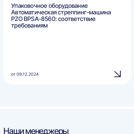
Упаковочное оборудование
Автоматическая стреппинг-машина
PZO BPSA-8560: соответствие
требованиям
от 09.12.2024
Наши менеджеры