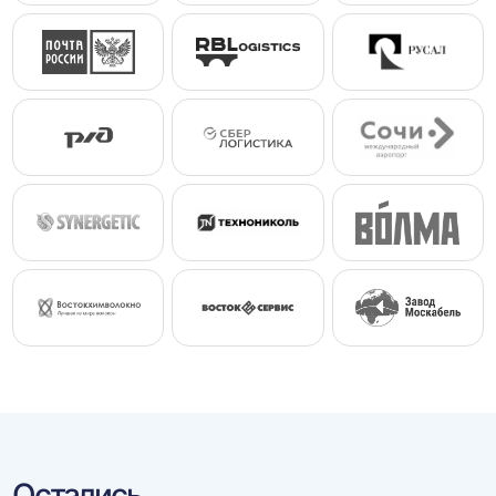
Остались