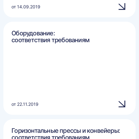
от 14.09.2019
Оборудование:
соответствия требованиям
от 22.11.2019
Горизонтальные прессы и конвейеры:
соответствия требованиям