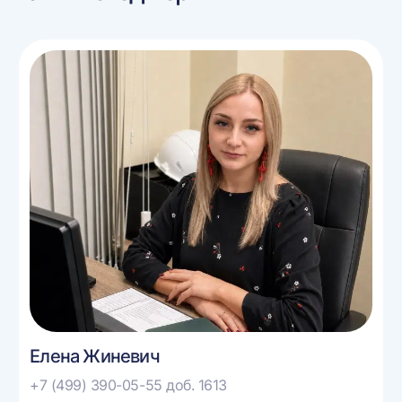
Елена Жиневич
+7 (499) 390-05-55 доб. 1613