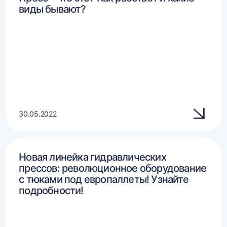
виды бывают?
30.05.2022
Новая линейка гидравлических
прессов: революционное оборудование
с тюками под европаллеты! Узнайте
подробности!