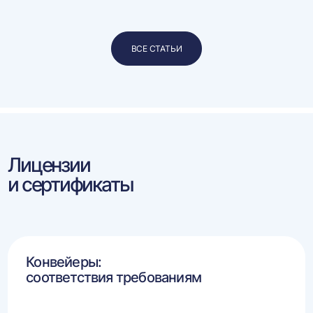
ВСЕ СТАТЬИ
Лицензии
и сертификаты
Конвейеры:
соответствия требованиям