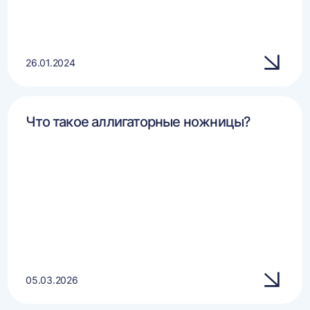
26.01.2024
Что такое аллигаторные ножницы?
05.03.2026