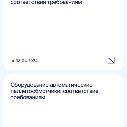
соответствия требованиям
от 08.04.2024
Оборудование автоматические
паллетообмотчики: соответствие
требованиям