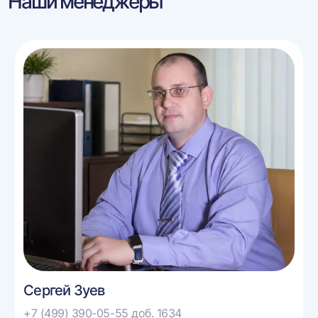
Наши менеджеры
Сергей Зуев
+7 (499) 390-05-55 доб. 1634