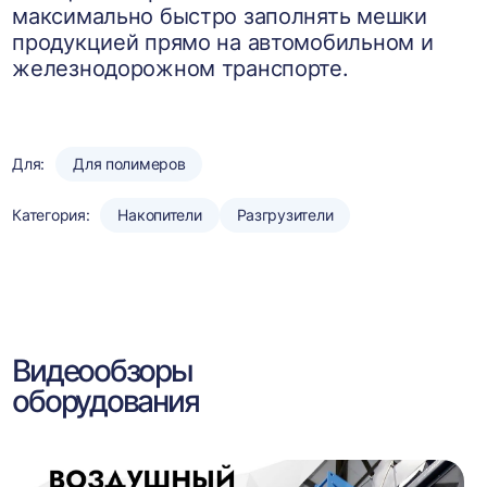
максимально быстро заполнять мешки
продукцией прямо на автомобильном и
железнодорожном транспорте.
Для:
Для полимеров
Категория:
Накопители
Разгрузители
Видеообзоры
оборудования