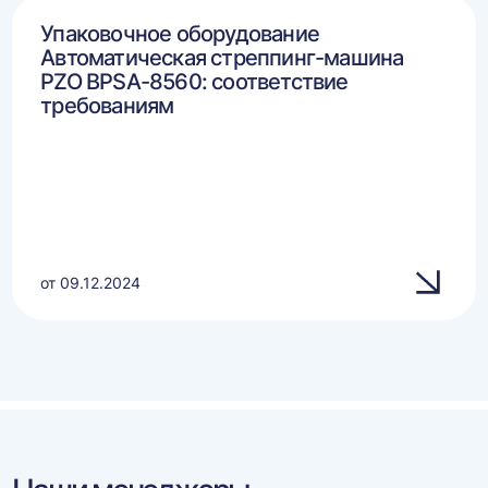
Упаковочное оборудование
Автоматическая стреппинг-машина
PZO BPSA-8560: соответствие
требованиям
от 09.12.2024