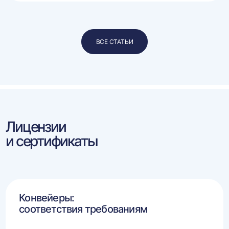
ВСЕ СТАТЬИ
Лицензии
и сертификаты
Конвейеры:
соответствия требованиям