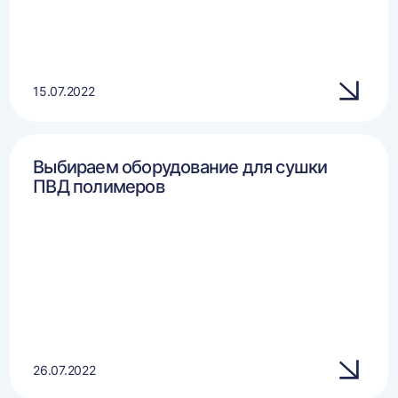
15.07.2022
Выбираем оборудование для сушки
ПВД полимеров
26.07.2022