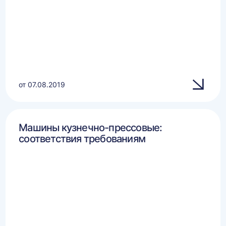
от 07.08.2019
Машины кузнечно-прессовые:
соответствия требованиям