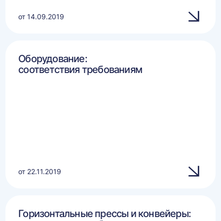
от 14.09.2019
Оборудование:
соответствия требованиям
от 22.11.2019
Горизонтальные прессы и конвейеры: