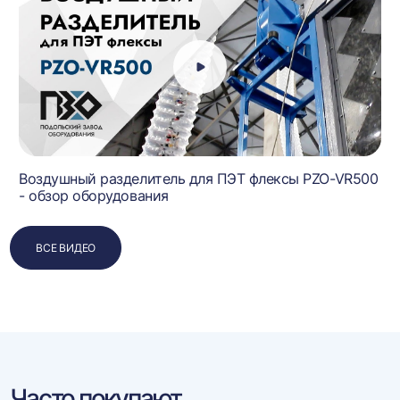
Воздушный разделитель для ПЭТ флексы PZO-VR500
- обзор оборудования
ВСЕ ВИДЕО
Часто покупают