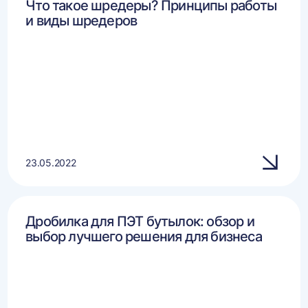
Что такое шредеры? Принципы работы
и виды шредеров
23.05.2022
Дробилка для ПЭТ бутылок: обзор и
выбор лучшего решения для бизнеса