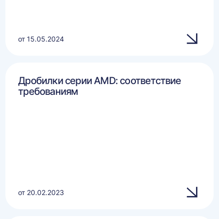
от 15.05.2024
Дробилки серии AMD: соответствие
требованиям
от 20.02.2023