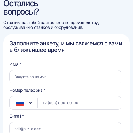
Остались
вопросы?
Ответим на любой ваш вопрос по производству,
обслуживанию станков и оборудования.
Заполните анкету, и мы свяжемся с вами
в ближайшее время
Имя *
Номер телефона *
E-mail *