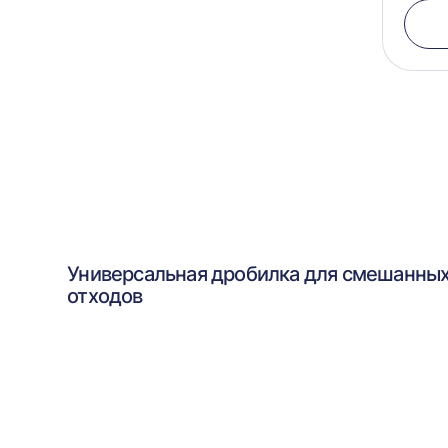
Универсальная дробилка для смешанны
отходов