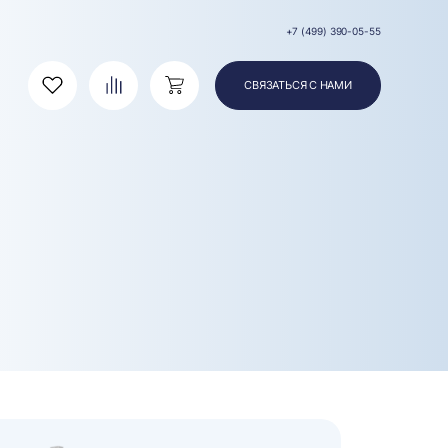
+7 (499) 390-05-55
СВЯЗАТЬСЯ С НАМИ
Избранное
Сравнение
Корзина