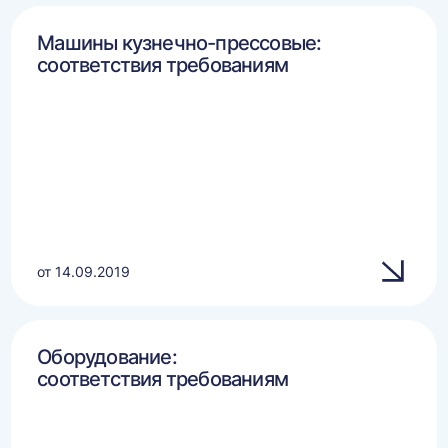
Машины кузнечно-прессовые:
соответствия требованиям
от 14.09.2019
Оборудование:
соответствия требованиям