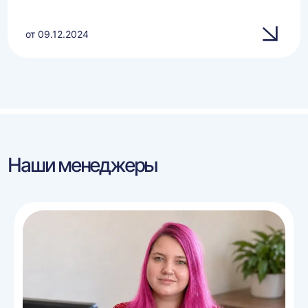
от 09.12.2024
Наши менеджеры