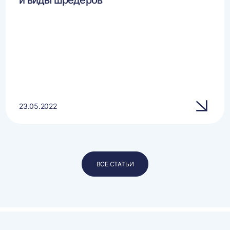
и виды шредеров
23.05.2022
ВСЕ СТАТЬИ