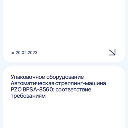
от 20.02.2023
Упаковочное оборудование
Автоматическая стреппинг-машина
PZO BPSA-8560: соответствие
требованиям