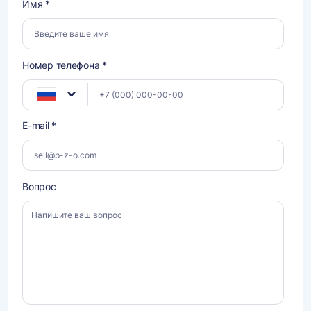
Имя *
Номер телефона *
E-mail *
Вопрос