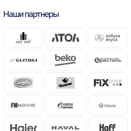
Наши партнеры