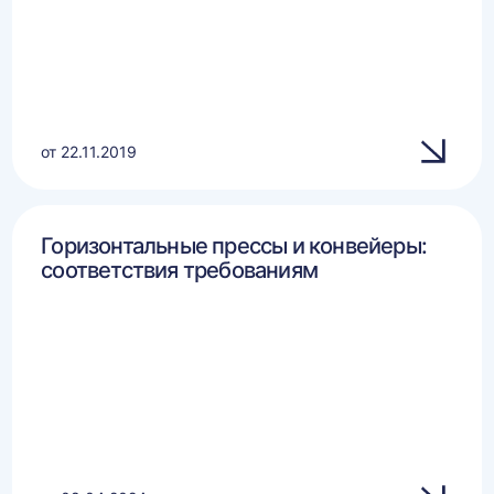
от 22.11.2019
Горизонтальные прессы и конвейеры:
соответствия требованиям