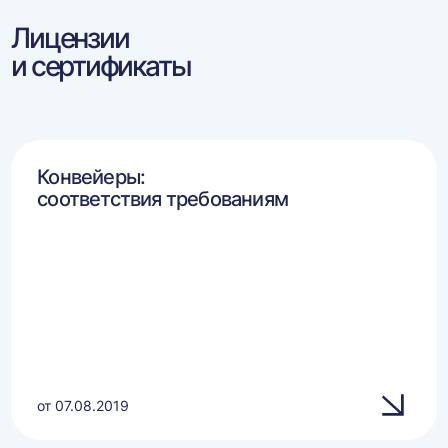
Лицензии
и сертификаты
Конвейеры:
соответствия требованиям
от 07.08.2019