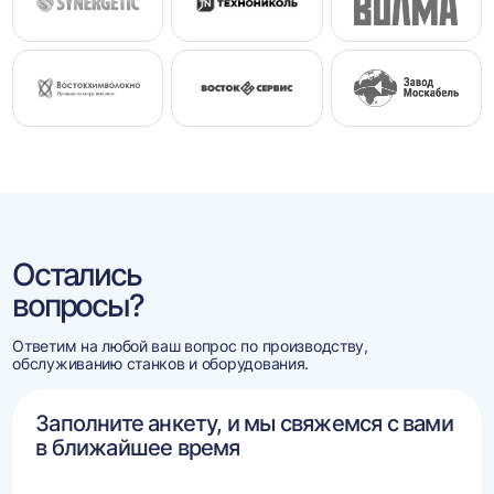
Остались
вопросы?
Ответим на любой ваш вопрос по производству,
обслуживанию станков и оборудования.
Заполните анкету, и мы свяжемся с вами
в ближайшее время