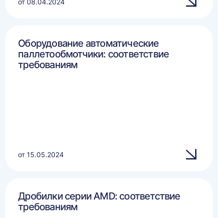
от 08.04.2024
Оборудование автоматические
паллетообмотчики: соответствие
требованиям
от 15.05.2024
Дробилки серии AMD: соответствие
требованиям