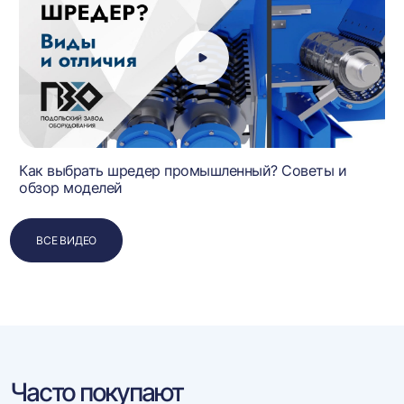
Как выбрать шредер промышленный? Советы и
обзор моделей
ВСЕ ВИДЕО
Часто покупают