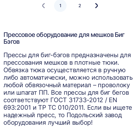
1
2
Следующая
страница
Прессовое оборудование для мешков Биг
Бэгов
Прессы для биг-бэгов предназначены для
прессования мешков в плотные тюки.
Обвязка тюка осуществляется в ручную
либо автоматически, можно использовать
любой обвязочный материал – проволоку
или шпагат ПП. Все прессы для биг бегов
соответствуют ГОСТ 31733-2012 / EN
693:2001 и ТР ТС 010/2011. Если вы ищете
надежный пресс, то Подольский завод
оборудования лучший выбор!