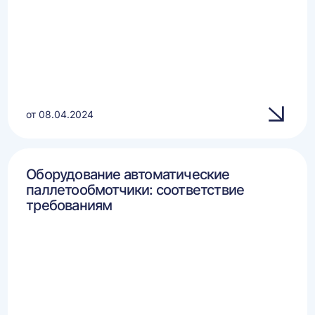
от 08.04.2024
Оборудование автоматические
паллетообмотчики: соответствие
требованиям