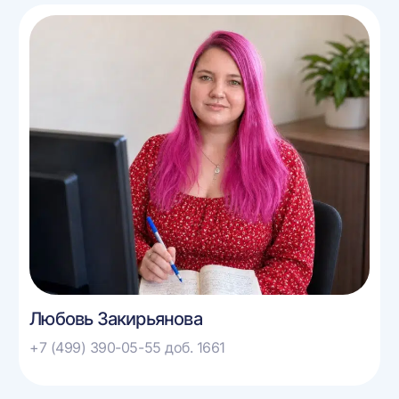
Любовь Закирьянова
+7 (499) 390-05-55 доб. 1661