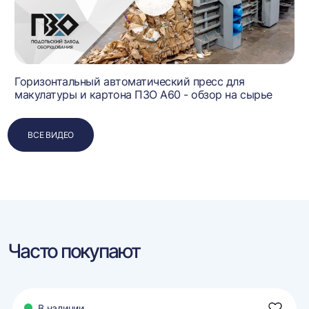
Горизонтальный автоматический пресс для
макулатуры и картона ПЗО А60 - обзор на сырье
ВСЕ ВИДЕО
Часто покупают
В наличии