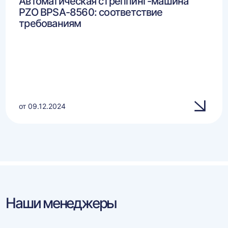
Автоматическая стреппинг-машина
PZO BPSA-8560: соответствие
требованиям
от 09.12.2024
Наши менеджеры