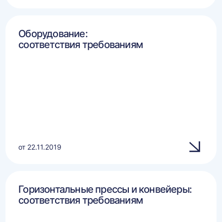
Оборудование:
соответствия требованиям
от 22.11.2019
Горизонтальные прессы и конвейеры:
соответствия требованиям