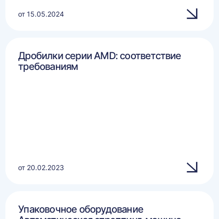
от 15.05.2024
Дробилки серии AMD: соответствие
требованиям
от 20.02.2023
Упаковочное оборудование