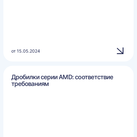
от 15.05.2024
Дробилки серии AMD: соответствие
требованиям