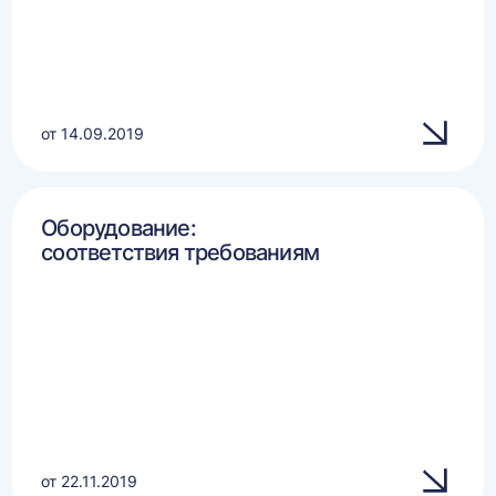
от 14.09.2019
Оборудование:
соответствия требованиям
от 22.11.2019