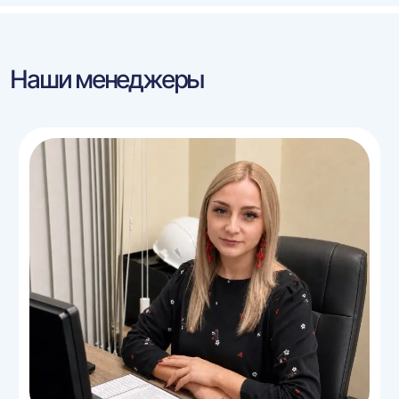
Наши менеджеры