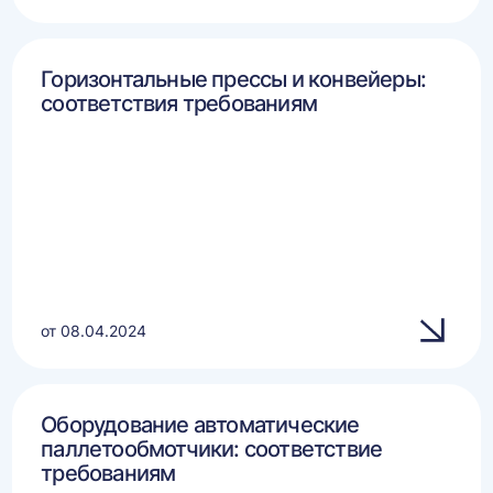
Горизонтальные прессы и конвейеры:
соответствия требованиям
от 08.04.2024
Оборудование автоматические
паллетообмотчики: соответствие
требованиям