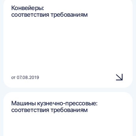
Конвейеры:
соответствия требованиям
от 07.08.2019
Машины кузнечно-прессовые:
соответствия требованиям