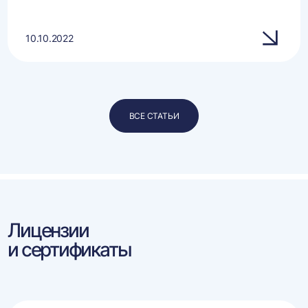
10.10.2022
ВСЕ СТАТЬИ
Лицензии
и сертификаты