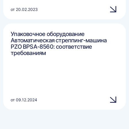
от 20.02.2023
Упаковочное оборудование
Автоматическая стреппинг-машина
PZO BPSA-8560: соответствие
требованиям
от 09.12.2024