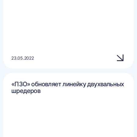
23.05.2022
«ПЗО» обновляет линейку двухвальных
шредеров