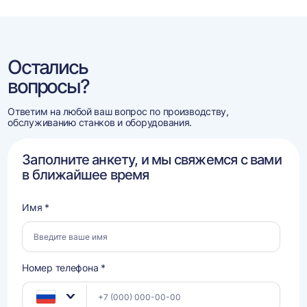
Остались
вопросы?
Ответим на любой ваш вопрос по производству,
обслуживанию станков и оборудования.
Заполните анкету, и мы свяжемся с вами
в ближайшее время
Имя *
Номер телефона *