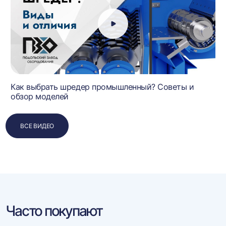
Как выбрать шредер промышленный? Советы и
обзор моделей
ВСЕ ВИДЕО
Часто покупают