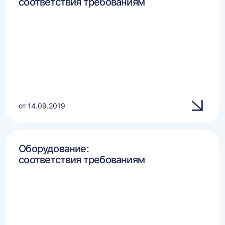
соответствия требованиям
от 14.09.2019
Оборудование:
соответствия требованиям