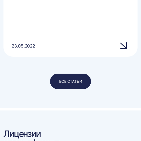
23.05.2022
ВСЕ СТАТЬИ
Лицензии