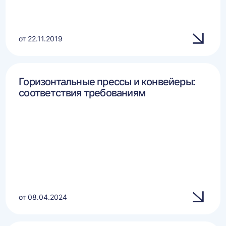
от 22.11.2019
Горизонтальные прессы и конвейеры:
соответствия требованиям
от 08.04.2024