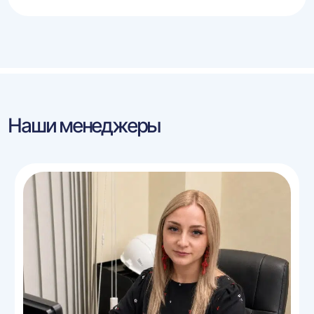
Наши менеджеры