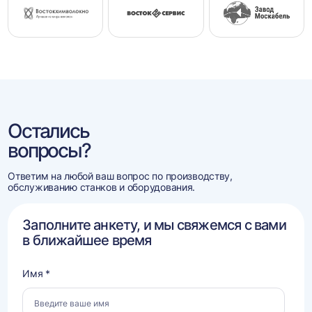
Остались
вопросы?
Ответим на любой ваш вопрос по производству,
обслуживанию станков и оборудования.
Заполните анкету, и мы свяжемся с вами
в ближайшее время
Имя *