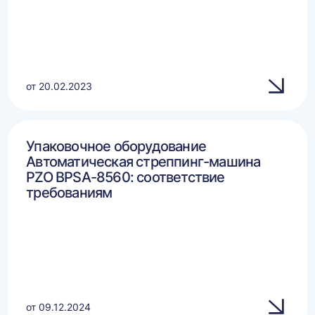
от 20.02.2023
Упаковочное оборудование
Автоматическая стреппинг-машина
PZO BPSA-8560: соответствие
требованиям
от 09.12.2024