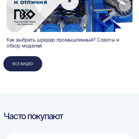
Как выбрать шредер промышленный? Советы и
обзор моделей
ВСЕ ВИДЕО
Часто покупают