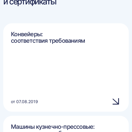
и сертификаты
Конвейеры:
соответствия требованиям
от 07.08.2019
Машины кузнечно-прессовые: