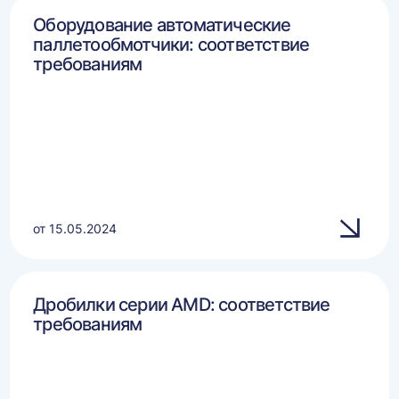
Оборудование автоматические
паллетообмотчики: соответствие
требованиям
от 15.05.2024
Дробилки серии AMD: соответствие
требованиям