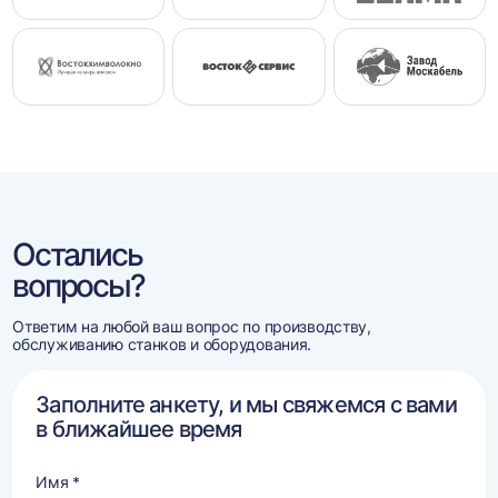
Остались
вопросы?
Ответим на любой ваш вопрос по производству,
обслуживанию станков и оборудования.
Заполните анкету, и мы свяжемся с вами
в ближайшее время
Имя *