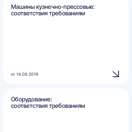
Машины кузнечно-прессовые:
соответствия требованиям
от 14.09.2019
Оборудование:
соответствия требованиям