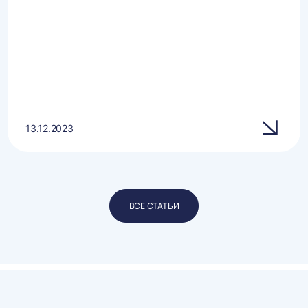
13.12.2023
ВСЕ СТАТЬИ