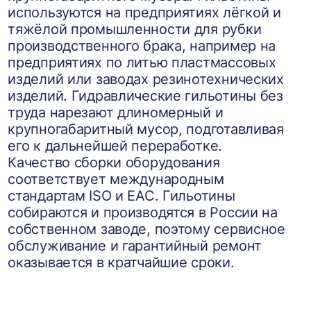
используются на предприятиях лёгкой и
тяжёлой промышленности для рубки
производственного брака, например на
предприятиях по литью пластмассовых
изделий или заводах резинотехнических
изделий. Гидравлические гильотины без
труда нарезают длиномерный и
крупногабаритный мусор, подготавливая
его к дальнейшей переработке.
Качество сборки оборудования
соответствует международным
стандартам ISO и EAC. Гильотины
собираются и производятся в России на
собственном заводе, поэтому сервисное
обслуживание и гарантийный ремонт
оказывается в кратчайшие сроки.