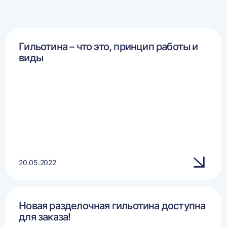
Гильотина – что это, принцип работы и
виды
20.05.2022
Новая разделочная гильотина доступна
для заказа!