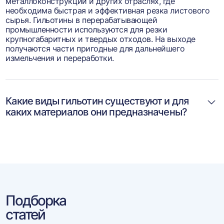
металлоконструкций и других отраслях, где
необходима быстрая и эффективная резка листового
сырья. Гильотины в перерабатывающей
промышленности используются для резки
крупногабаритных и твердых отходов. На выходе
получаются части пригодные для дальнейшего
измельчения и переработки.
Какие виды гильотин существуют и для
каких материалов они предназначены?
Подборка
статей