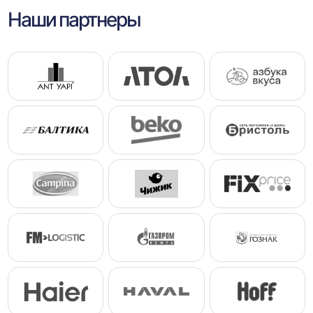
Наши партнеры