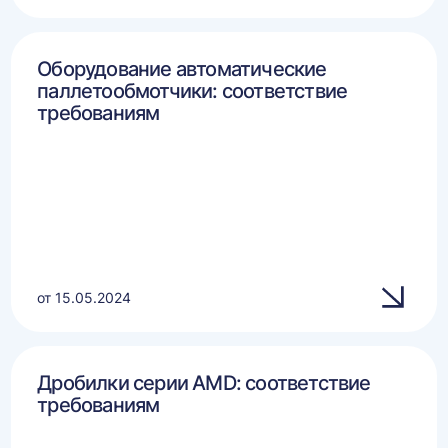
Оборудование автоматические
паллетообмотчики: соответствие
требованиям
от 15.05.2024
Дробилки серии AMD: соответствие
требованиям