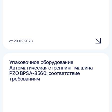
от 20.02.2023
Упаковочное оборудование
Автоматическая стреппинг-машина
PZO BPSA-8560: соответствие
требованиям