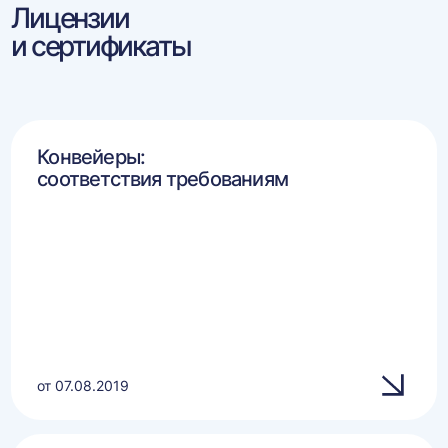
Лицензии
и сертификаты
Конвейеры:
соответствия требованиям
от 07.08.2019