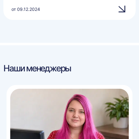
от 09.12.2024
Наши менеджеры