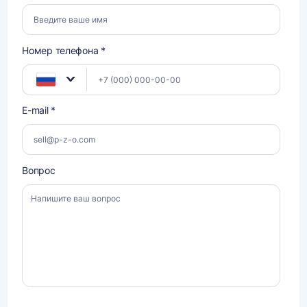
Номер телефона *
E-mail *
Вопрос