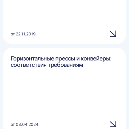
от 22.11.2019
Горизонтальные прессы и конвейеры:
соответствия требованиям
от 08.04.2024