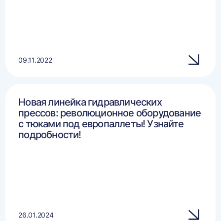
09.11.2022
Новая линейка гидравлических
прессов: революционное оборудование
с тюками под европаллеты! Узнайте
подробности!
26.01.2024