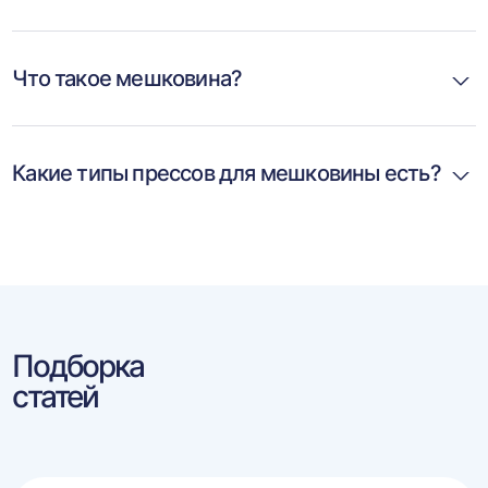
Что такое мешковина?
Какие типы прессов для мешковины есть?
Подборка
статей