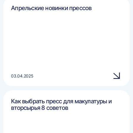
Апрельские новинки прессов
03.04.2025
Как выбрать пресс для макулатуры и
вторсырья 8 советов