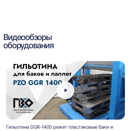
Видеообзоры
оборудования
Гильотина GGR-1400 режет пластиковые баки и