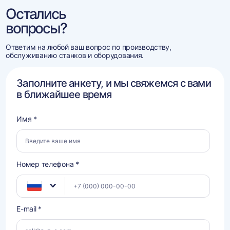
Остались
вопросы?
Ответим на любой ваш вопрос по производству,
обслуживанию станков и оборудования.
Заполните анкету, и мы свяжемся с вами
в ближайшее время
Имя *
Номер телефона *
E-mail *