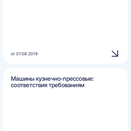
от 07.08.2019
Машины кузнечно-прессовые:
соответствия требованиям