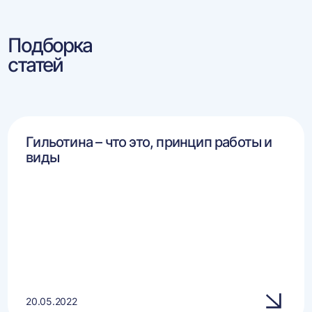
Подборка
статей
Гильотина – что это, принцип работы и
виды
20.05.2022