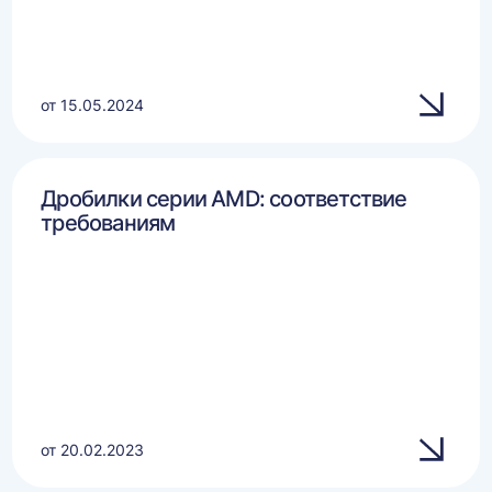
от 15.05.2024
Дробилки серии AMD: соответствие
требованиям
от 20.02.2023