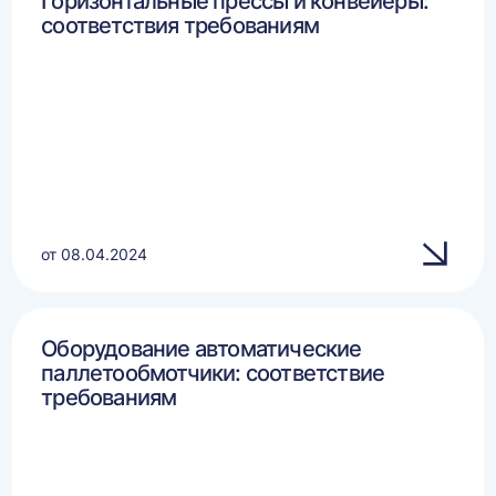
Горизонтальные прессы и конвейеры:
соответствия требованиям
от 08.04.2024
Оборудование автоматические
паллетообмотчики: соответствие
требованиям