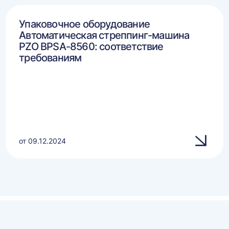
Упаковочное оборудование
Автоматическая стреппинг-машина
PZO BPSA-8560: соответствие
требованиям
от 09.12.2024