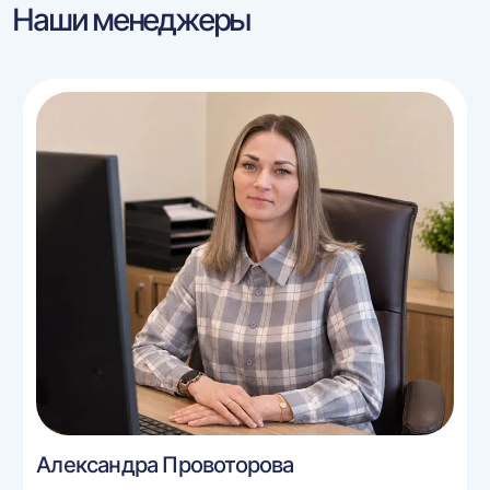
Наши менеджеры
Александра Провоторова