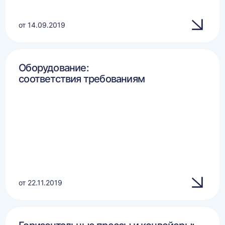
от 14.09.2019
Оборудование:
соответствия требованиям
от 22.11.2019