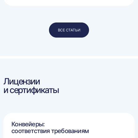
ВСЕ СТАТЬИ
Лицензии
и сертификаты
Конвейеры:
соответствия требованиям