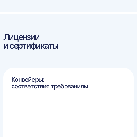
Лицензии
и сертификаты
Конвейеры:
соответствия требованиям