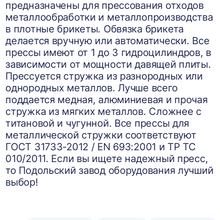
предназначены для прессования отходов
металлообработки и металлопроизводства
в плотные брикеты. Обвязка брикета
делается вручную или автоматически. Все
прессы имеют от 1 до 3 гидроцилиндров, в
зависимости от мощности давящей плиты.
Прессуется стружка из разнородных или
однородных металлов. Лучше всего
поддается медная, алюминиевая и прочая
стружка из мягких металлов. Сложнее с
титановой и чугунной. Все прессы для
металлической стружки соответствуют
ГОСТ 31733-2012 / EN 693:2001 и ТР ТС
010/2011. Если вы ищете надежный пресс,
то Подольский завод оборудования лучший
выбор!