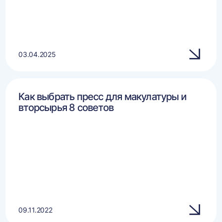
03.04.2025
Как выбрать пресс для макулатуры и
вторсырья 8 советов
09.11.2022