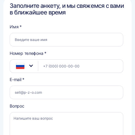
Заполните анкету, и мы свяжемся с вами
в ближайшее время
Имя *
Номер телефона *
E-mail *
Вопрос