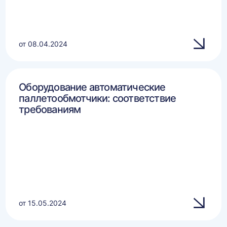
от 08.04.2024
Оборудование автоматические
паллетообмотчики: соответствие
требованиям
от 15.05.2024