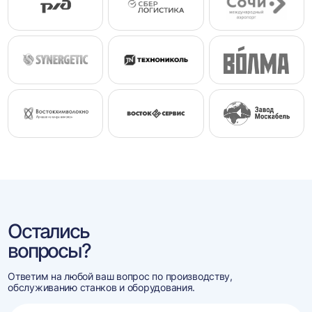
Остались
вопросы?
Ответим на любой ваш вопрос по производству,
обслуживанию станков и оборудования.