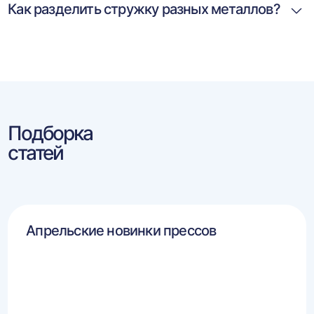
Как разделить стружку разных металлов?
Подборка
статей
Апрельские новинки прессов