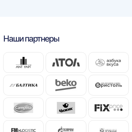
Наши партнеры