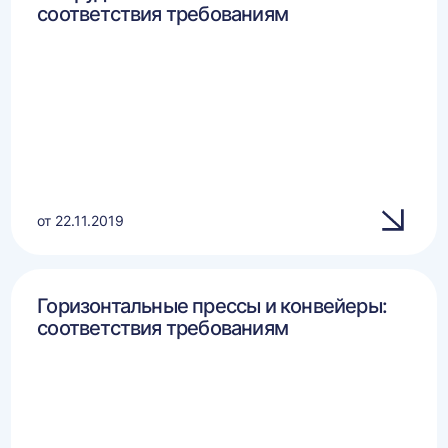
соответствия требованиям
от 22.11.2019
Горизонтальные прессы и конвейеры:
соответствия требованиям