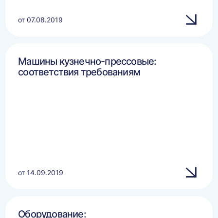
от 07.08.2019
Машины кузнечно-прессовые:
соответствия требованиям
от 14.09.2019
Оборудование: