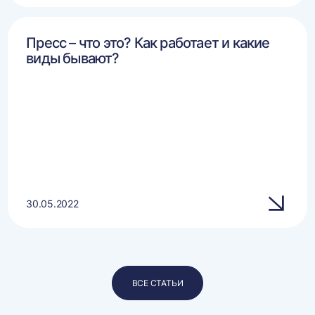
Пресс – что это? Как работает и какие
виды бывают?
30.05.2022
ВСЕ СТАТЬИ