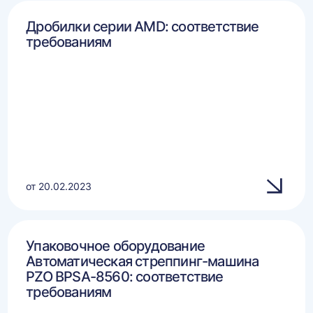
Дробилки серии AMD: соответствие
требованиям
от 20.02.2023
Упаковочное оборудование
Автоматическая стреппинг-машина
PZO BPSA-8560: соответствие
требованиям