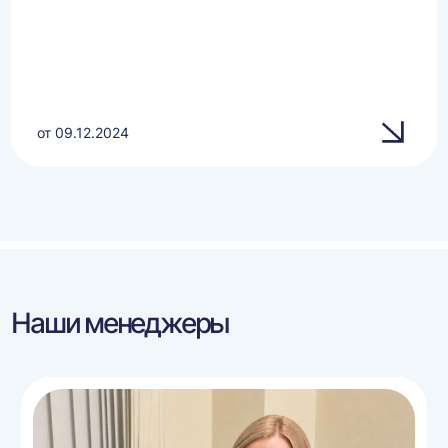
от 09.12.2024
Наши менеджеры