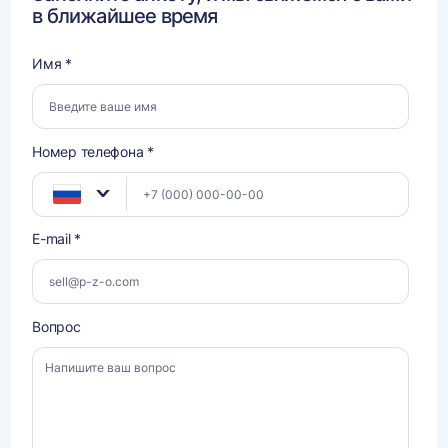
в ближайшее время
Имя *
Номер телефона *
E-mail *
Вопрос