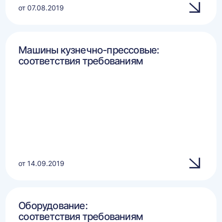
от 07.08.2019
Машины кузнечно-прессовые:
соответствия требованиям
от 14.09.2019
Оборудование:
соответствия требованиям