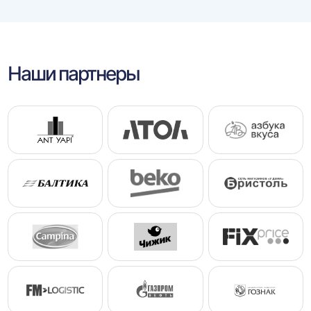
Наши партнеры