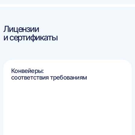
Лицензии
и сертификаты
Конвейеры:
соответствия требованиям