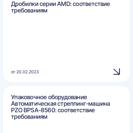
Дробилки серии AMD: соответствие
требованиям
от 20.02.2023
Упаковочное оборудование
Автоматическая стреппинг-машина
PZO BPSA-8560: соответствие
требованиям