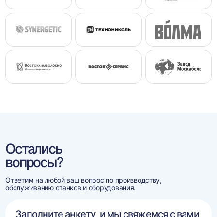
Остались
вопросы?
Ответим на любой ваш вопрос по производству,
обслуживанию станков и оборудования.
Заполните анкету, и мы свяжемся с вами