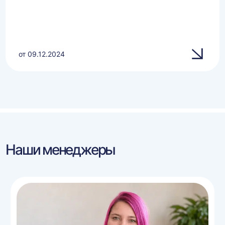
от 09.12.2024
Наши менеджеры