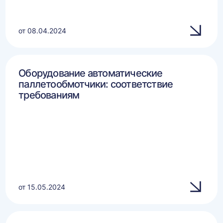
от 08.04.2024
Оборудование автоматические
паллетообмотчики: соответствие
требованиям
от 15.05.2024