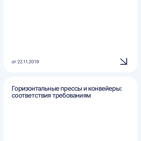
от 22.11.2019
Горизонтальные прессы и конвейеры:
соответствия требованиям