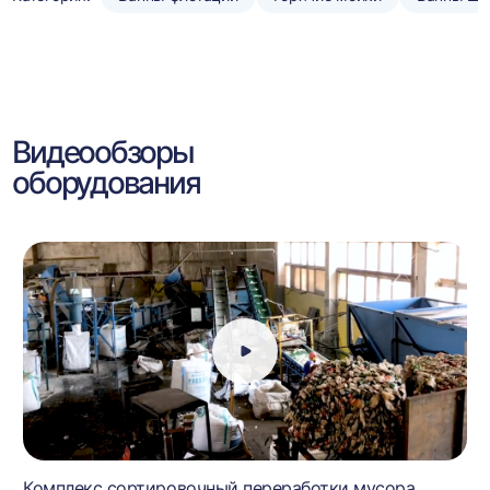
Видеообзоры
оборудования
Комплекс сортировочный переработки мусора