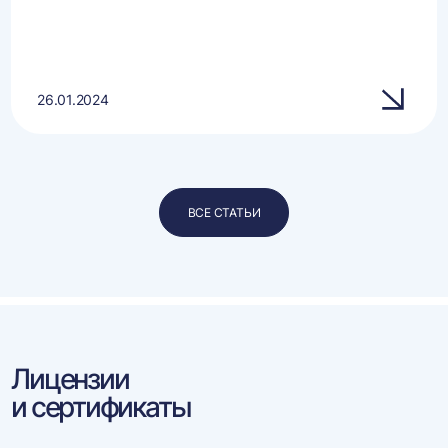
26.01.2024
ВСЕ СТАТЬИ
Лицензии
и сертификаты