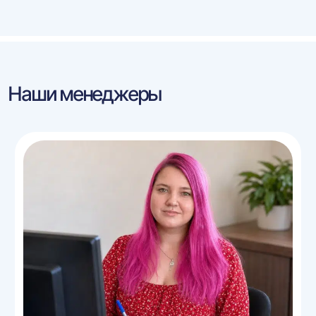
Наши менеджеры