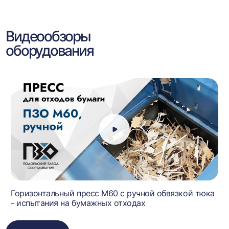
Видеообзоры
оборудования
Горизонтальный пресс М60 с ручной обвязкой тюка
- испытания на бумажных отходах