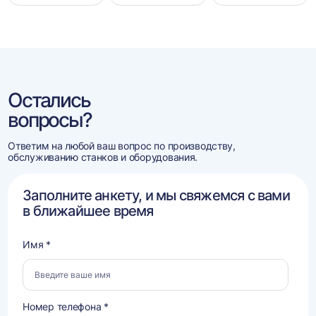
Остались
вопросы?
Ответим на любой ваш вопрос по производству,
обслуживанию станков и оборудования.
Заполните анкету, и мы свяжемся с вами
в ближайшее время
Имя *
Номер телефона *