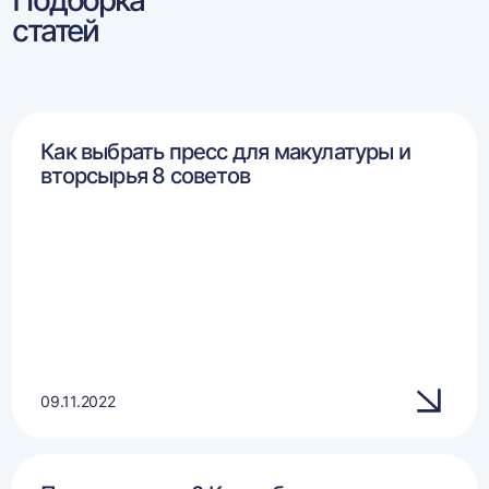
Подборка
статей
Как выбрать пресс для макулатуры и
вторсырья 8 советов
09.11.2022