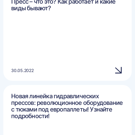
Пресс – что это? Как работает и какие
виды бывают?
30.05.2022
Новая линейка гидравлических
прессов: революционное оборудование
с тюками под европаллеты! Узнайте
подробности!