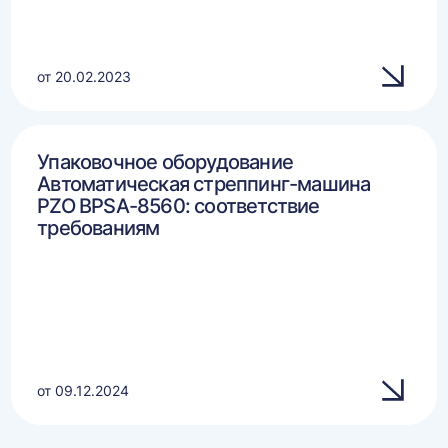
от 20.02.2023
Упаковочное оборудование
Автоматическая стреппинг-машина
PZO BPSA-8560: соответствие
требованиям
от 09.12.2024