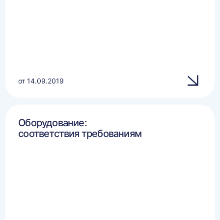
от 14.09.2019
Оборудование:
соответствия требованиям