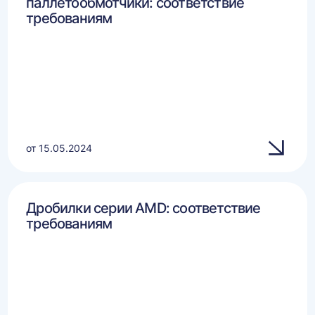
паллетообмотчики: соответствие
требованиям
от 15.05.2024
Дробилки серии AMD: соответствие
требованиям