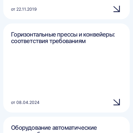
от 22.11.2019
Горизонтальные прессы и конвейеры:
соответствия требованиям
от 08.04.2024
Оборудование автоматические