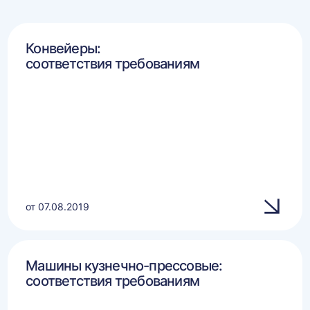
Конвейеры:
соответствия требованиям
от 07.08.2019
Машины кузнечно-прессовые:
соответствия требованиям