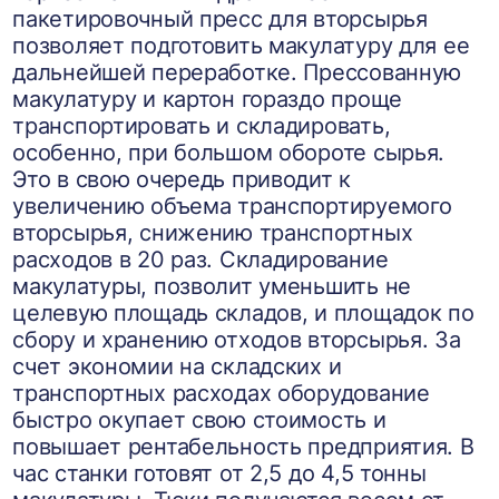
пакетировочный пресс для вторсырья
позволяет подготовить макулатуру для ее
дальнейшей переработке. Прессованную
макулатуру и картон гораздо проще
транспортировать и складировать,
особенно, при большом обороте сырья.
Это в свою очередь приводит к
увеличению объема транспортируемого
вторсырья, снижению транспортных
расходов в 20 раз. Складирование
макулатуры, позволит уменьшить не
целевую площадь складов, и площадок по
сбору и хранению отходов вторсырья. За
счет экономии на складских и
транспортных расходах оборудование
быстро окупает свою стоимость и
повышает рентабельность предприятия. В
час станки готовят от 2,5 до 4,5 тонны