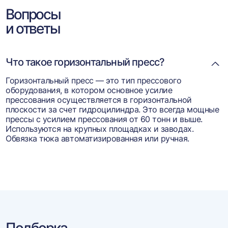
Вопросы
и ответы
Что такое горизонтальный пресс?
Горизонтальный пресс — это тип прессового
оборудования, в котором основное усилие
прессования осуществляется в горизонтальной
плоскости за счет гидроцилиндра. Это всегда мощные
прессы с усилием прессования от 60 тонн и выше.
Используются на крупных площадках и заводах.
Обвязка тюка автоматизированная или ручная.