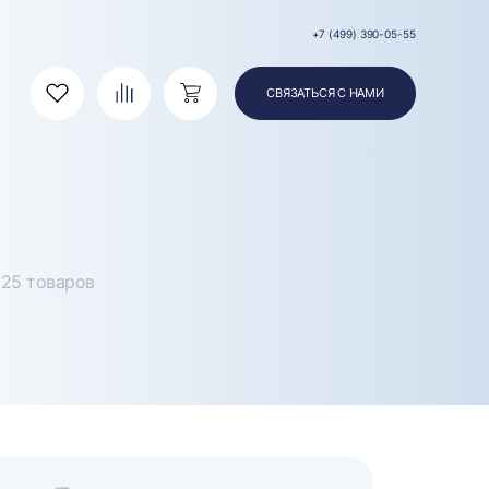
+7 (499) 390-05-55
СВЯЗАТЬСЯ С НАМИ
Избранное
Сравнение
Корзина
25 товаров