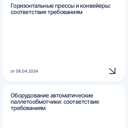
Горизонтальные прессы и конвейеры:
соответствия требованиям
от 08.04.2024
Оборудование автоматические
паллетообмотчики: соответствие
требованиям