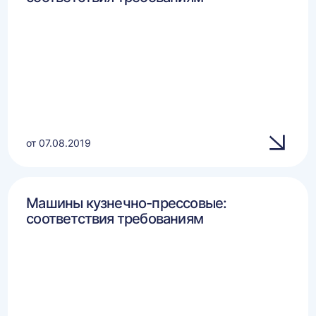
от 07.08.2019
Машины кузнечно-прессовые:
соответствия требованиям