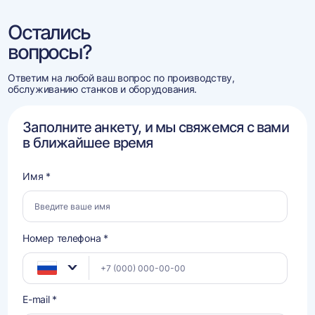
Остались
вопросы?
Ответим на любой ваш вопрос по производству,
обслуживанию станков и оборудования.
Заполните анкету, и мы свяжемся с вами
в ближайшее время
Имя *
Номер телефона *
E-mail *