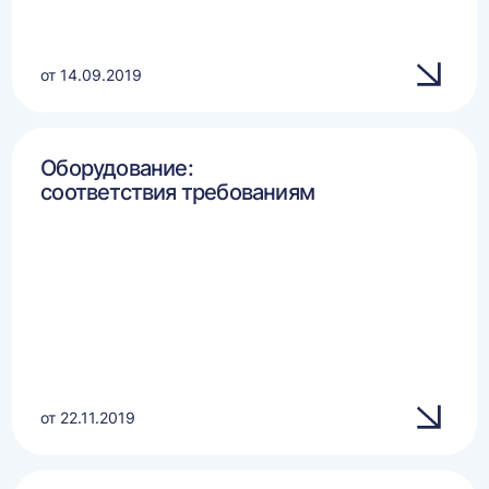
от 14.09.2019
Оборудование:
соответствия требованиям
от 22.11.2019