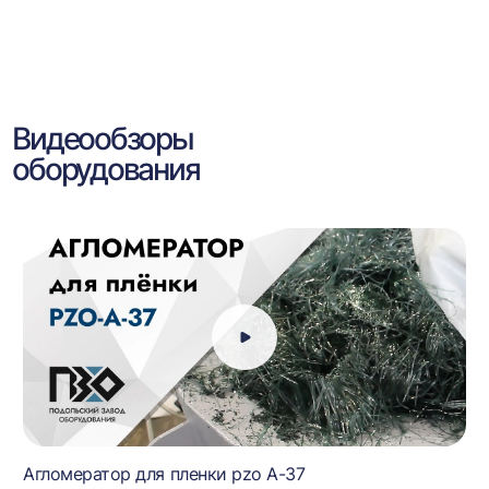
Видеообзоры
оборудования
Агломератор для пленки pzo A-37