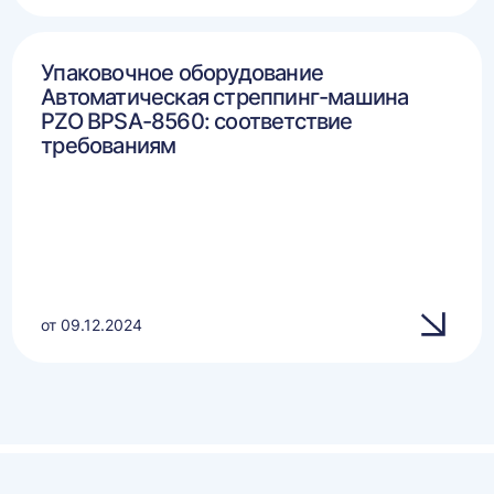
Упаковочное оборудование
Автоматическая стреппинг-машина
PZO BPSA-8560: соответствие
требованиям
от 09.12.2024