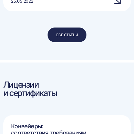
25.05.2022
ВСЕ СТАТЬИ
Лицензии
и сертификаты
Конвейеры:
соответствия требованиям