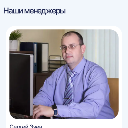
Наши менеджеры
Сергей Зуев