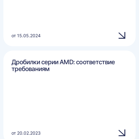
от 15.05.2024
Дробилки серии AMD: соответствие
требованиям
от 20.02.2023