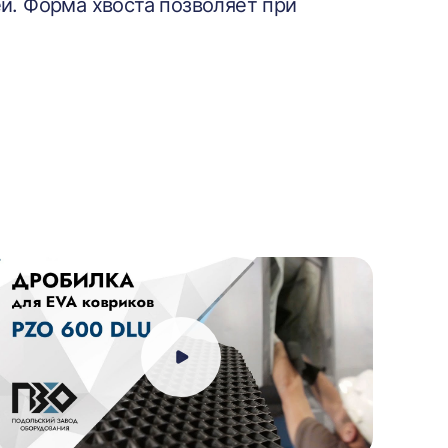
й. Форма хвоста позволяет при