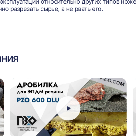
 эксплуатации относительно других типов ноже
о разрезать сырье, а не рвать его.
ания