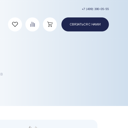
+7 (499) 390-05-55
СВЯЗАТЬСЯ С НАМИ
Избранное
Сравнение
Корзина
ов