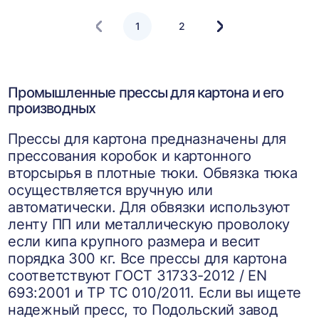
1
2
Следующая
страница
Промышленные прессы для картона и его
производных
Прессы для картона предназначены для
прессования коробок и картонного
вторсырья в плотные тюки. Обвязка тюка
осуществляется вручную или
автоматически. Для обвязки используют
ленту ПП или металлическую проволоку
если кипа крупного размера и весит
порядка 300 кг. Все прессы для картона
соответствуют ГОСТ 31733-2012 / EN
693:2001 и ТР ТС 010/2011. Если вы ищете
надежный пресс, то Подольский завод